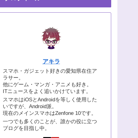
アキラ
スマホ・ガジェット好きの愛知県在住ア
ラサー。
他にゲーム・マンガ・アニメも好き。
ITニュースをよく追いかけています。
スマホはiOSとAndroidを等しく使用した
いですが、Android派。
現在のメインスマホはZenfone 10です。
一つでも多くのことが、誰かの役に立つ
ブログを目指し中。