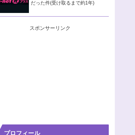
だった件(受け取るまで約1年)
スポンサーリンク
プロフィール