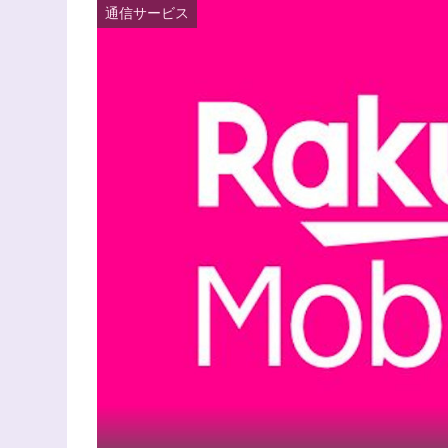
通信サービス