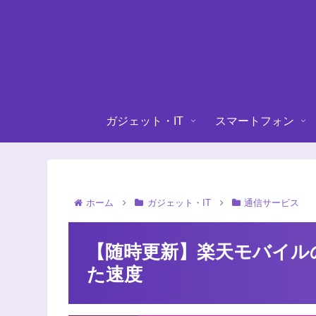
ガジェット・IT
スマートフォン
ホーム
ガジェット・IT
通信サービス
【随時更新】楽天モバイル
た速度