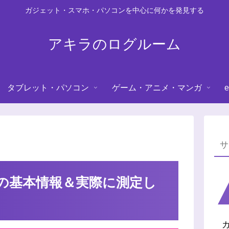
ガジェット・スマホ・パソコンを中心に何かを発見する
アキラのログルーム
タブレット・パソコン
ゲーム・アニメ・マンガ
e
の基本情報＆実際に測定し