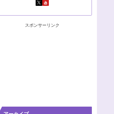
スポンサーリンク
アーカイブ