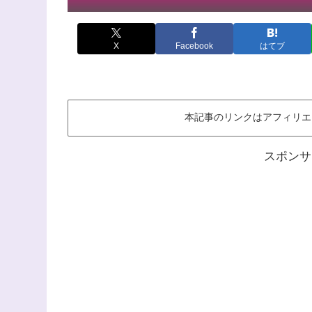
X
Facebook
はてブ
本記事のリンクはアフィリエ
スポンサ