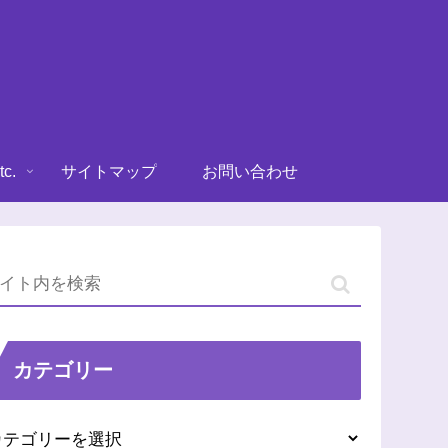
tc.
サイトマップ
お問い合わせ
カテゴリー