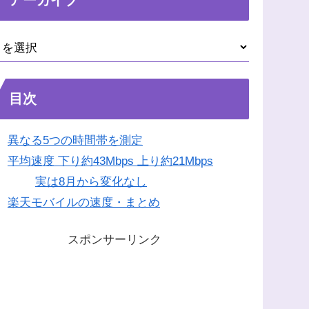
目次
異なる5つの時間帯を測定
平均速度 下り約43Mbps 上り約21Mbps
実は8月から変化なし
楽天モバイルの速度・まとめ
スポンサーリンク