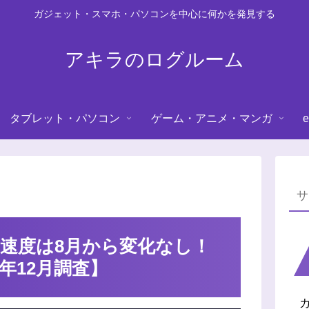
ガジェット・スマホ・パソコンを中心に何かを発見する
アキラのログルーム
タブレット・パソコン
ゲーム・アニメ・マンガ
e
G速度は8月から変化なし！
年12月調査】