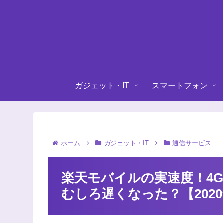
ガジェット・IT
スマートフォン
ホーム
ガジェット・IT
通信サービス
楽天モバイルの実速度！4
むしろ遅くなった？【2020