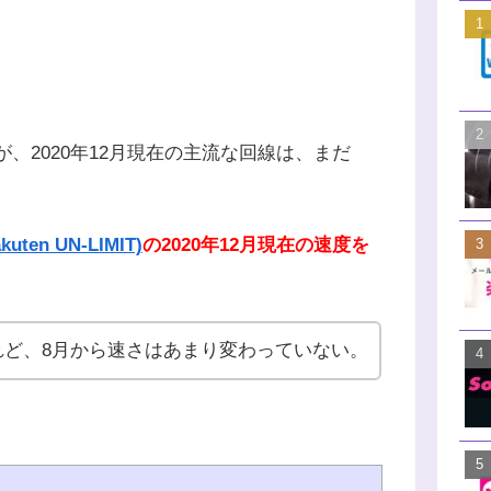
、2020年12月現在の主流な回線は、まだ
ten UN-LIMIT)
の2020年12月現在の速度を
れど、8月から速さはあまり変わっていない。