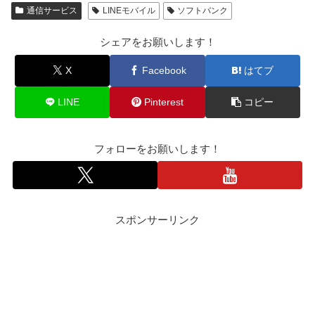
通信サービス
LINEモバイル
ソフトバンク
シェアをお願いします！
X
Facebook
はてブ
LINE
Pinterest
コピー
フォローをお願いします！
スポンサーリンク