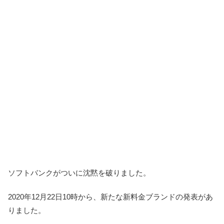
ソフトバンクがついに沈黙を破りました。
2020年12月22日10時から、新たな新料金ブランドの発表があ
りました。