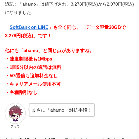
追記：「ahamo」は値下げされ、3,278円(税込)から2,970円(税込)
になりました。
「
SoftBank on LINE
」も全く同じ、「データ容量20GBで
3,278円(税込)」です！
他にも「ahamo」と同じ点がありますね。
・速度制限後も1Mbps
・1回5分以内の通話は無料
・5G通信も追加料金なし
・キャリアメール使用不可
・各種割引なし
まさに「ahamo」対抗手段！
アキラ