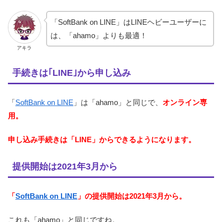
「SoftBank on LINE」はLINEヘビーユーザーに
は、「ahamo」よりも最適！
アキラ
手続きは｢LINE｣から申し込み
「
SoftBank on LINE
」は「ahamo」と同じで、
オンライン専
用。
申し込み手続きは「LINE」からできるようになります。
提供開始は2021年3月から
「
SoftBank on LINE
」の提供開始は2021年3月から。
これも「ahamo」と同じですね。