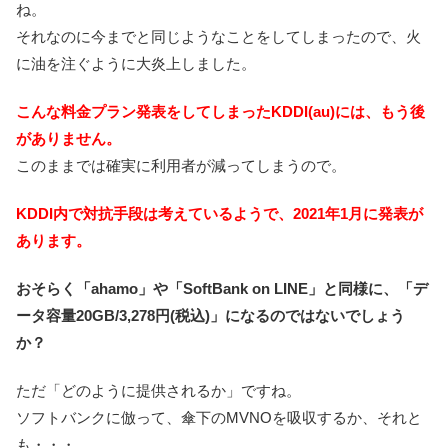
ね。
それなのに今までと同じようなことをしてしまったので、火
に油を注ぐように大炎上しました。
こんな料金プラン発表をしてしまったKDDI(au)には、もう後
がありません。
このままでは確実に利用者が減ってしまうので。
KDDI内で対抗手段は考えているようで、2021年1月に発表が
あります。
おそらく「ahamo」や「SoftBank on LINE」と同様に、「デ
ータ容量20GB/3,278円(税込)」になるのではないでしょう
か？
ただ「どのように提供されるか」ですね。
ソフトバンクに倣って、傘下のMVNOを吸収するか、それと
も・・・