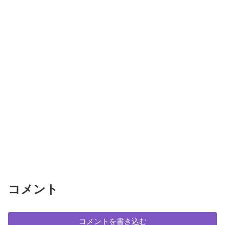
コメント
コメントを書き込む