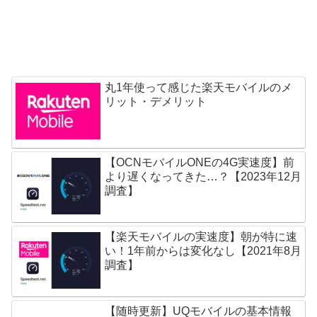
丸1年使って感じた楽天モバイルのメ
リット・デメリット
【OCNモバイルONEの4G実速度】前
より遅くなってきた…？【2023年12月
調査】
【楽天モバイルの実速度】朝が特に速
い！1年前からは変化なし【2021年8月
調査】
【随時更新】UQモバイルの基本情報