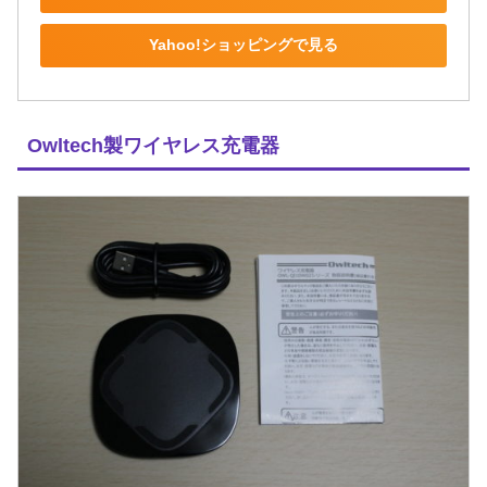
Yahoo!ショッピングで見る
Owltech製ワイヤレス充電器