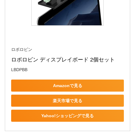
ロボロビン
ロボロビン ディスプレイボード 2個セット
LBDPBB
Amazonで見る
楽天市場で見る
Yahoo!ショッピングで見る