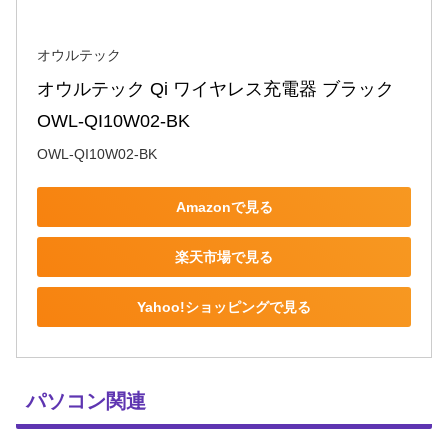
オウルテック
オウルテック Qi ワイヤレス充電器 ブラック 
OWL-QI10W02-BK
OWL-QI10W02-BK
Amazonで見る
楽天市場で見る
Yahoo!ショッピングで見る
パソコン関連