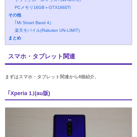
PCメモリ16GB＋GTX1660Ti
その他
｢Mi Smart Band 4｣
楽天モバイル(Rakuten UN-LIMIT)
まとめ
スマホ・タブレット関連
まずはスマホ・タブレット関連から4個紹介。
｢Xperia 1｣(au版)