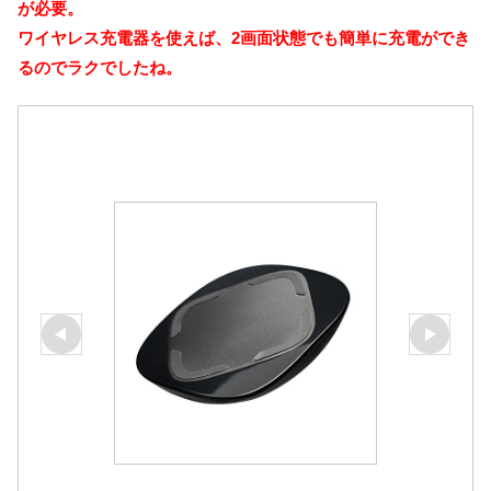
が必要。
ワイヤレス充電器を使えば、2画面状態でも簡単に充電ができ
るのでラクでしたね。