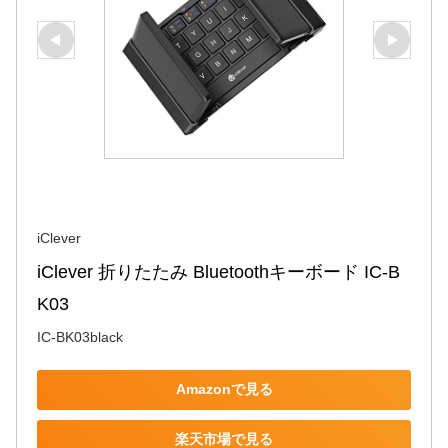
iClever
iClever 折りたたみ Bluetoothキーボード IC-B
K03
IC-BK03black
Amazonで見る
楽天市場で見る