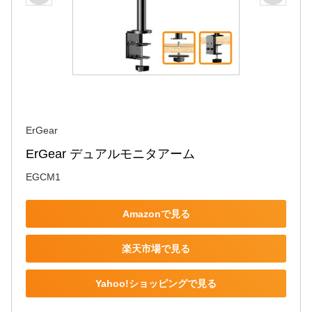
ErGear
ErGear デュアルモニタアーム
EGCM1
Amazonで見る
楽天市場で見る
Yahoo!ショッピングで見る