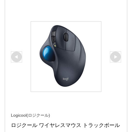
Logicool(ロジクール)
ロジクール ワイヤレスマウス トラックボール 