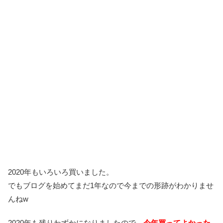
2020年もいろいろ買いました。
でもブログを始めてまだ1年なので今までの形跡がわかりませ
んねw
2020年も残りわずかになりましたので、
今年買ってよかった