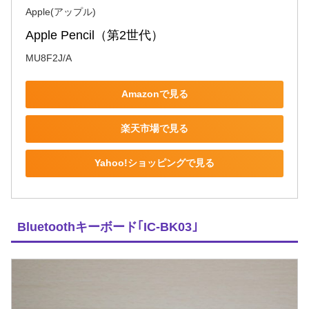
Apple(アップル)
Apple Pencil（第2世代）
MU8F2J/A
Amazonで見る
楽天市場で見る
Yahoo!ショッピングで見る
Bluetoothキーボード｢IC-BK03｣