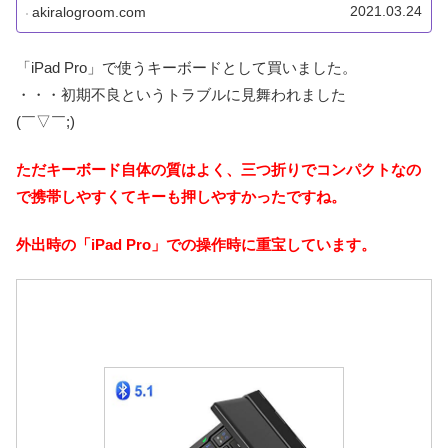
2021.03.24
akiralogroom.com
「iPad Pro」で使うキーボードとして買いました。
・・・初期不良というトラブルに見舞われました
(￣▽￣;)
ただキーボード自体の質はよく、三つ折りでコンパクトなの
で携帯しやすくてキーも押しやすかったですね。
外出時の「iPad Pro」での操作時に重宝しています。