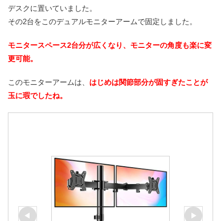
デスクに置いていました。
その2台をこのデュアルモニターアームで固定しました。
モニタースペース2台分が広くなり、モニターの角度も楽に変
更可能。
このモニターアームは、
はじめは関節部分が固すぎたことが
玉に瑕でしたね。