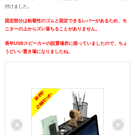
付けました。
固定部分は粘着性のゴムと固定できるレバーがあるため、モ
ニターの上からズレ落ちることがありません。
長年USBスピーカーの設置場所に困っていましたので、ちょ
うどいい置き場になりましたね。