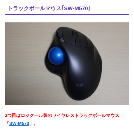
トラックボールマウス｢SW-M570｣
3つ目はロジクール製のワイヤレストラックボールマウス
「
SW-M570
」。