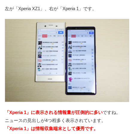
左が「Xperia XZ1」、右が「Xperia 1」です。
「Xperia 1」に表示される情報量が圧倒的に多い
ですね。
ニュースの見出しが4つ程多く表示されています。
「Xperia 1」は情報収集端末として優秀です。