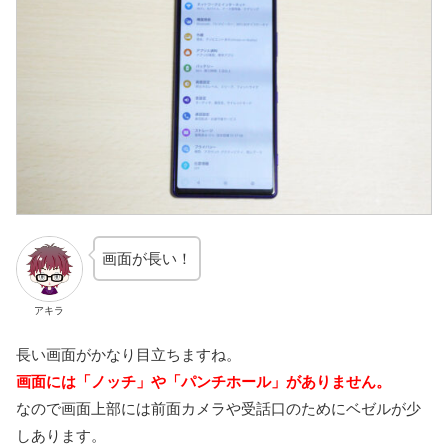
画面が長い！
アキラ
長い画面がかなり目立ちますね。
画面には「ノッチ」や「パンチホール」がありません。
なので画面上部には前面カメラや受話口のためにベゼルが少
しあります。