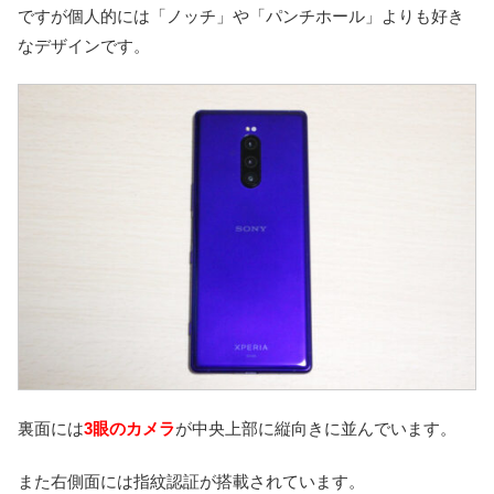
ですが個人的には「ノッチ」や「パンチホール」よりも好き
なデザインです。
裏面には
3眼のカメラ
が中央上部に縦向きに並んでいます。
また右側面には指紋認証が搭載されています。