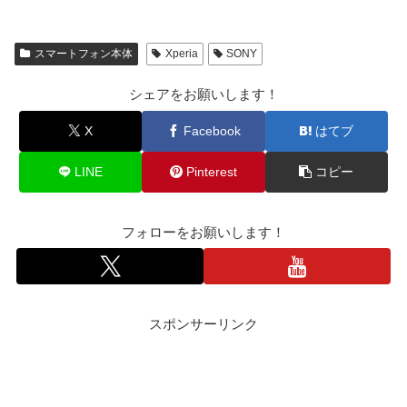
スマートフォン本体
Xperia
SONY
シェアをお願いします！
X
Facebook
はてブ
LINE
Pinterest
コピー
フォローをお願いします！
スポンサーリンク