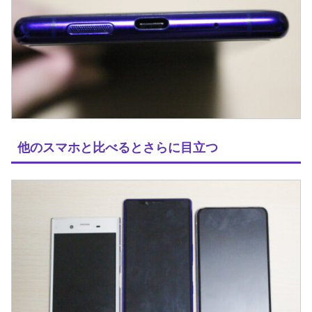
他のスマホと比べるとさらに目立つ