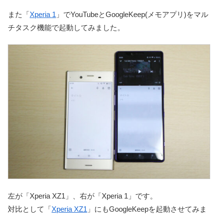
また「
Xperia 1
」でYouTubeとGoogleKeep(メモアプリ)をマル
チタスク機能で起動してみました。
左が「Xperia XZ1」、右が「Xperia 1」です。
対比として「
Xperia XZ1
」にもGoogleKeepを起動させてみま