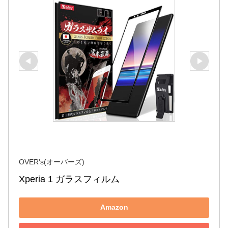
OVER's(オーバーズ)
Xperia 1 ガラスフィルム
Amazon