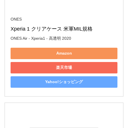
ONES
Xperia 1 クリアケース 米軍MIL規格
ONES Air - Xperia1 - 高透明 2020
Amazon
楽天市場
Yahoo!ショッピング