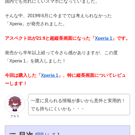
国内でも売れにくいスマホになっていました。
そんな中、2019年6月に今まででは考えられなかった
「Xperia」が発売されました。
アスペクト比が21:9と超縦長画面になった「
Xperia 1
」です。
発売から半年以上経って今さら感がありますが、この度
「Xperia 1」を購入しました！
今回は購入した「
Xperia 1
」、特に縦長画面についてレビュ
ーします！
一度に見られる情報が多いから意外と実用的！
でも持ちにくいかも・・・
アキラ