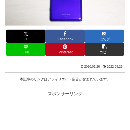
X
Facebook
はてブ
LINE
Pinterest
コピー
2020.01.26
2022.05.26
本記事のリンクはアフィリエイト広告が含まれています。
スポンサーリンク