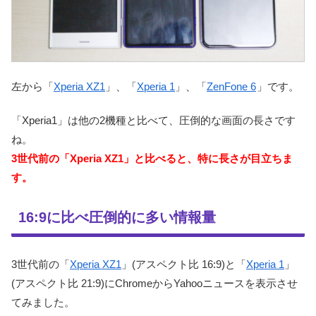
左から「
Xperia XZ1
」、「
Xperia 1
」、「
ZenFone 6
」です。
「Xperia1」は他の2機種と比べて、圧倒的な画面の長さです
ね。
3世代前の「Xperia XZ1」と比べると、特に長さが目立ちま
す。
16:9に比べ圧倒的に多い情報量
3世代前の「
Xperia XZ1
」(アスペクト比 16:9)と「
Xperia 1
」
(アスペクト比 21:9)にChromeからYahooニュースを表示させ
てみました。