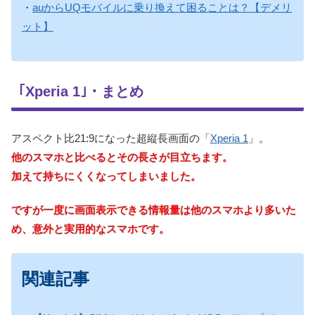
・
auからUQモバイルに乗り換えて困ることは？【デメリ
ット】
｢Xperia 1｣・まとめ
アスペクト比21:9になった超縦長画面の「
Xperia 1
」。
他のスマホと比べるとその長さが目立ちます。
加えて持ちにくくなってしまいました。
ですが一度に画面表示できる情報量は他のスマホより多いた
め、意外と実用的なスマホです。
関連記事