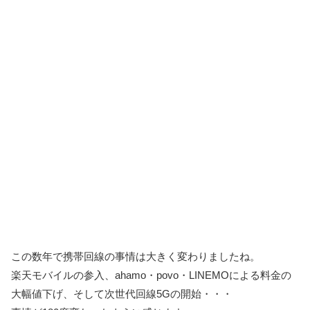
この数年で携帯回線の事情は大きく変わりましたね。
楽天モバイルの参入、ahamo・povo・LINEMOによる料金の
大幅値下げ、そして次世代回線5Gの開始・・・