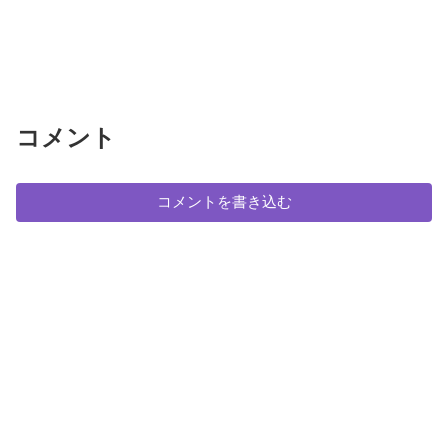
コメント
コメントを書き込む