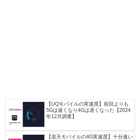
【UQモバイルの実速度】前回よりも
5Gは速くなり4Gは遅くなった【2024
年12月調査】
【楽天モバイルの4G実速度】十分速い