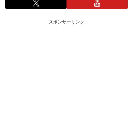
スポンサーリンク