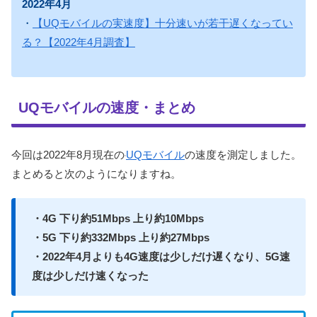
2022年4月
・
【UQモバイルの実速度】十分速いが若干遅くなってい
る？【2022年4月調査】
UQモバイルの速度・まとめ
今回は2022年8月現在の
UQモバイル
の速度を測定しました。
まとめると次のようになりますね。
・4G 下り約51Mbps 上り約10Mbps
・5G 下り約332Mbps 上り約27Mbps
・2022年4月よりも4G速度は少しだけ遅くなり、5G速
度は少しだけ速くなった