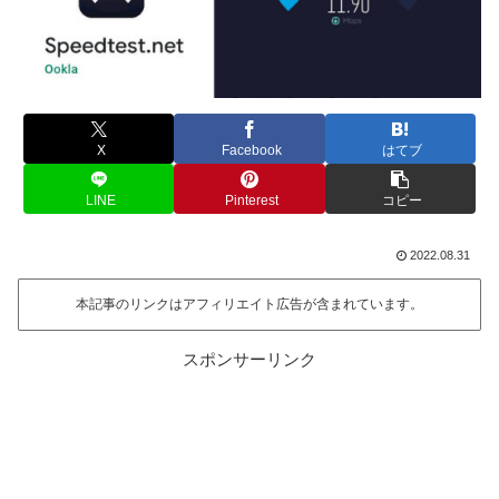
X
Facebook
はてブ
LINE
Pinterest
コピー
2022.08.31
本記事のリンクはアフィリエイト広告が含まれています。
スポンサーリンク