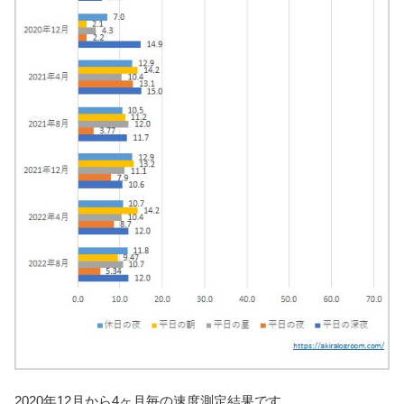
2020年12月から4ヶ月毎の速度測定結果です。