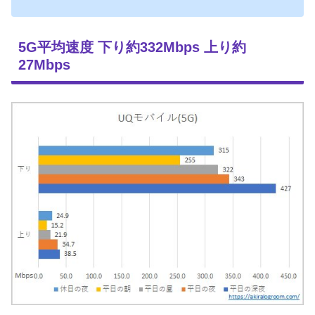
5G平均速度 下り約332Mbps 上り約
27Mbps