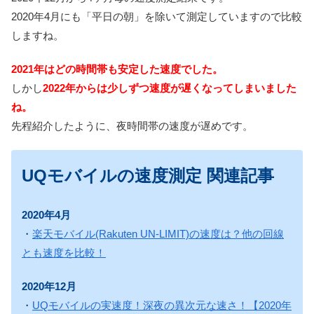
2020年4月にも「平日の朝」を除いて測定していますので比較
しますね。
2021年はどの時間帯も安定した速度でした。
しかし
2022年からは少しずつ速度が遅くなってしまいました
ね。
先程紹介したように、夜時間帯の速度が遅めです。
UQモバイルの速度測定 関連記事
2020年4月
・
楽天モバイル(Rakuten UN-LIMIT)の速度は？他の回線
とも速度を比較！
2020年12月
・
UQモバイルの実速度！深夜の異次元な速さ！【2020年