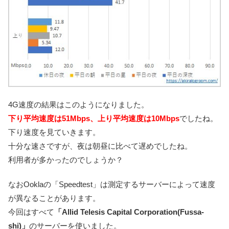
4G速度の結果はこのようになりました。
下り平均速度は
51Mbps、上り平均速度は10Mbps
でしたね。
下り速度を見ていきます。
十分な速さですが、夜は朝昼に比べて遅めでしたね。
利用者が多かったのでしょうか？
なおOoklaの「Speedtest」は測定するサーバーによって速度
が異なることがあります。
今回はすべて
「Allid Telesis Capital Corporation(Fussa-
shi)」
のサーバーを使いました。