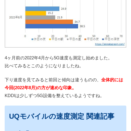
4ヶ月前の2022年4月から5G速度も測定し始めました。
比べてみるとこのようになりましたね。
下り速度を見てみると前回と傾向は違うものの、
全体的には
今回(2022年8月)の方が速めな印象。
KDDIは少しずつ5G設備を整えているようですね。
UQモバイルの速度測定 関連記事