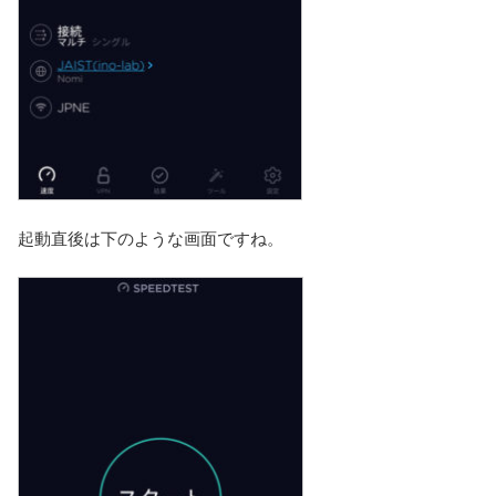
起動直後は下のような画面ですね。