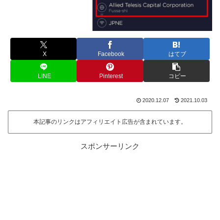
X
Facebook
はてブ
LINE
Pinterest
コピー
2020.12.07
2021.10.03
本記事のリンクはアフィリエイト広告が含まれています。
スポンサーリンク