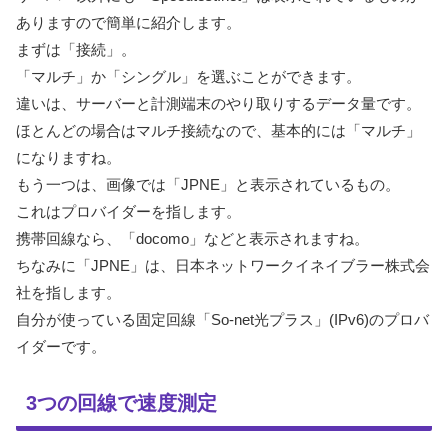
ありますので簡単に紹介します。
まずは「接続」。
「マルチ」か「シングル」を選ぶことができます。
違いは、サーバーと計測端末のやり取りするデータ量です。
ほとんどの場合はマルチ接続なので、基本的には「マルチ」
になりますね。
もう一つは、画像では「JPNE」と表示されているもの。
これはプロバイダーを指します。
携帯回線なら、「docomo」などと表示されますね。
ちなみに「JPNE」は、日本ネットワークイネイブラー株式会
社を指します。
自分が使っている固定回線「So-net光プラス」(IPv6)のプロバ
イダーです。
3つの回線で速度測定