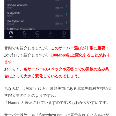
冒頭でも紹介しましたが、
このサーバー選びが非常に重要！
次で詳しく紹介しますが、
100Mbps以上変化することがあり
ます！
おそらく、
各サーバーのスペックや応答までの回線の込み具
合によって大きく変化しているのでしょう。
ちなみに「JAIST」は石川県能美市にある北陸先端科学技術大
学院大学のことのようですね。
「Nomi」と表示されていますので地名もわかりやすいです。
サーバー以外にも「Speedtest.net」は表示されているものが