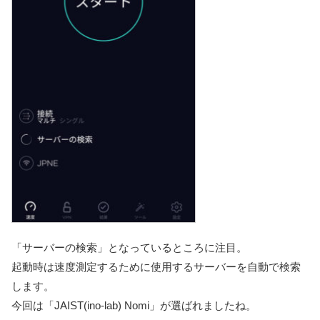
「サーバーの検索」となっているところに注目。
起動時は速度測定するために使用するサーバーを自動で検索
します。
今回は「JAIST(ino-lab) Nomi」が選ばれましたね。