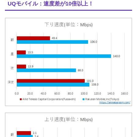
UQモバイル：速度差が10倍以上！