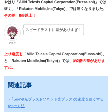
やはり「Allid Telesis Capital Corporation(Fussa-shi)」では
遅く、「Rakuten Mobile,Inc(Tokyo)」では速くなりました。
その差、8倍以上！
スピードテストに差がありすぎ！
アキラ
上り速度も
「Allid Telesis Capital Corporation(Fussa-shi)」
と「Rakuten Mobile,Inc(Tokyo)」では、
約2倍の差がありま
すね。
関連記事
・
｢So-net光プラス｣(ソネット光プラス)の速度＆速くする
4つの方法