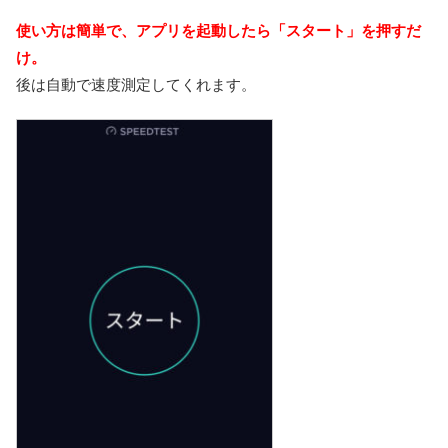
使い方は簡単で、アプリを起動したら「スタート」を押すだ
け。
後は自動で速度測定してくれます。