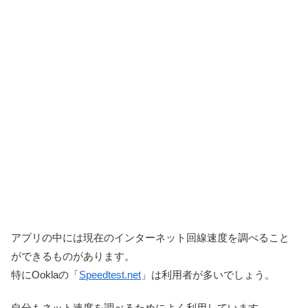
アプリの中には現在のインターネット回線速度を調べること
ができるものがあります。
特にOoklaの「
Speedtest.net
」は利用者が多いでしょう。
自分もネット速度を調べるためによく利用しています。