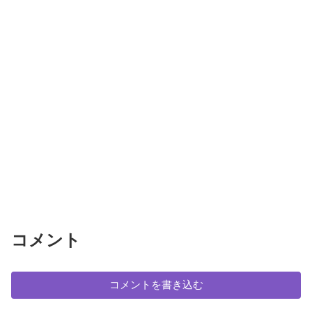
コメント
コメントを書き込む