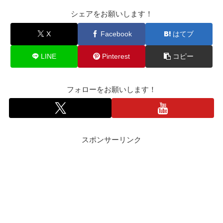
シェアをお願いします！
X
Facebook
はてブ
LINE
Pinterest
コピー
フォローをお願いします！
スポンサーリンク