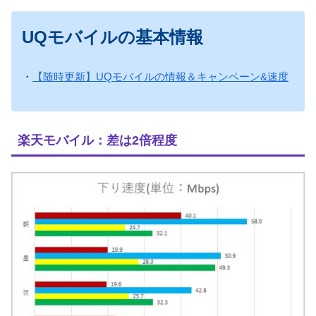
UQモバイルの基本情報
・
【随時更新】UQモバイルの情報＆キャンペーン&速度
楽天モバイル：差は2倍程度