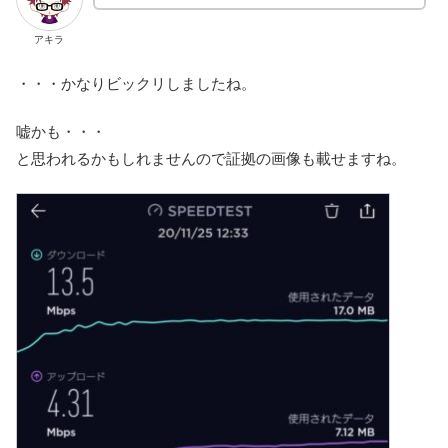
アキラ
・・・かなりビックリしましたね。
嘘かも・・・
と思われるかもしれませんので証拠の画像も載せますね。