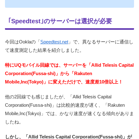
｢Speedtest｣のサーバーは選択が必要
今回はOoklaの「
Speedtest.net
」で、異なるサーバーに通信し
て速度測定した結果を紹介しました。
特にUQモバイル回線では、サーバーを「Allid Telesis Capital
Corporation(Fussa-shi)」から「Rakuten
Mobile,Inc(Tokyo)」に変えただけで、速度差10倍以上！
他の2回線でも感じましたが、「Allid Telesis Capital
Corporation(Fussa-shi)」は比較的速度が遅く、「Rakuten
Mobile,Inc(Tokyo)」では、かなり速度が速くなる傾向がありま
したね。
しかし、「Allid Telesis Capital Corporation(Fussa-shi)」が