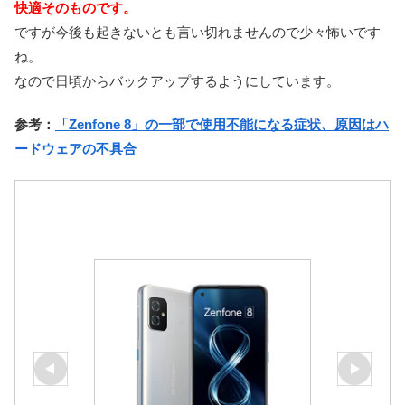
快適そのものです。
ですが今後も起きないとも言い切れませんので少々怖いです
ね。
なので日頃からバックアップするようにしています。
参考：
「Zenfone 8」の一部で使用不能になる症状、原因はハ
ードウェアの不具合