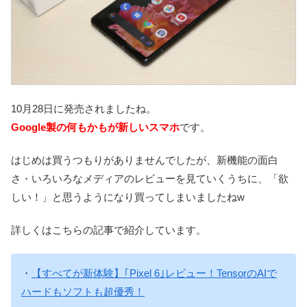
10月28日に発売されましたね。
Google製の何もかもが新しいスマホ
です。
はじめは買うつもりがありませんでしたが、新機能の面白
さ・いろいろなメディアのレビューを見ていくうちに、「欲
しい！」と思うようになり買ってしまいましたねw
詳しくはこちらの記事で紹介しています。
・
【すべてが新体験】｢Pixel 6｣レビュー！TensorのAIで
ハードもソフトも超優秀！