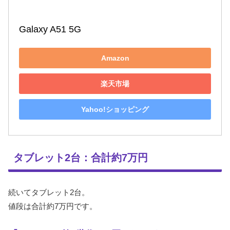
Galaxy A51 5G
Amazon
楽天市場
Yahoo!ショッピング
タブレット2台：合計約7万円
続いてタブレット2台。
値段は合計約7万円です。