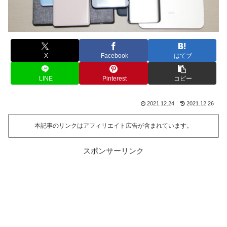
X
Facebook
はてブ
LINE
Pinterest
コピー
2021.12.24
2021.12.26
本記事のリンクはアフィリエイト広告が含まれています。
スポンサーリンク