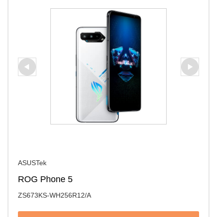
ASUSTek
ROG Phone 5
ZS673KS-WH256R12/A