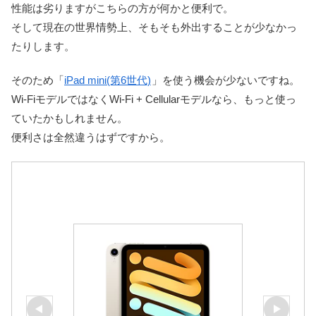
性能は劣りますがこちらの方が何かと便利で。
そして現在の世界情勢上、そもそも外出することが少なかっ
たりします。
そのため「
iPad mini(第6世代)
」を使う機会が少ないですね。
Wi-FiモデルではなくWi-Fi + Cellularモデルなら、もっと使っ
ていたかもしれません。
便利さは全然違うはずですから。