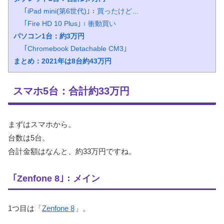
｢iPad mini(第6世代)｣：買ったけど…
｢Fire HD 10 Plus｣：衝動買い
パソコン1台：約3万円
｢Chromebook Detachable CM3｣
まとめ：2021年は8台約43万円
スマホ5台：合計約33万円
まずはスマホから。
台数は5台。
合計金額はなんと、約33万円ですね。
｢Zenfone 8｣：メイン
1つ目は「
Zenfone 8
」。