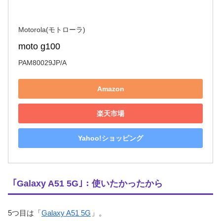
Motorola(モトローラ)
moto g100
PAM80029JP/A
Amazon
楽天市場
Yahoo!ショッピング
｢Galaxy A51 5G｣：使いたかったから
5つ目は「
Galaxy A51 5G
」。