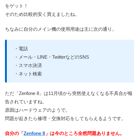
をゲット！
そのため比較的安く買えましたね。
ちなみに自分のメイン機の使用用途は主に次の通り。
・電話
・メール・LINE・TwitterなどのSNS
・スマホ決済
・ネット検索
ただ「Zenfone 8」は11月頃から突然使えなくなる不具合が報
告されていますね。
原因はハードウェアのようで。
問題が起きたら修理・交換対応をしてもらえるようです。
自分の「
Zenfone 8
」は今のところ全然問題ありません。