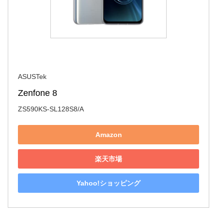
ASUSTek
Zenfone 8
ZS590KS-SL128S8/A
Amazon
楽天市場
Yahoo!ショッピング