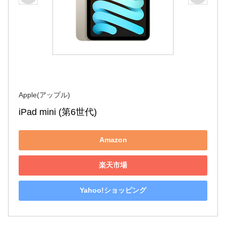
Apple(アップル)
iPad mini (第6世代)
Amazon
楽天市場
Yahoo!ショッピング