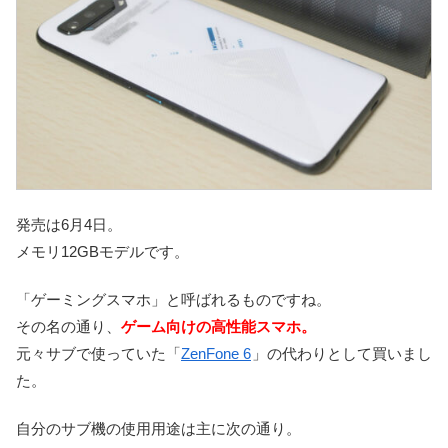
発売は6月4日。
メモリ12GBモデルです。
「ゲーミングスマホ」と呼ばれるものですね。
その名の通り、
ゲーム向けの高性能スマホ。
元々サブで使っていた「
ZenFone 6
」の代わりとして買いまし
た。
自分のサブ機の使用用途は主に次の通り。