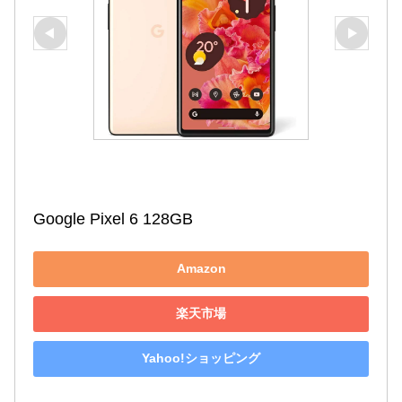
Google Pixel 6 128GB
Amazon
楽天市場
Yahoo!ショッピング