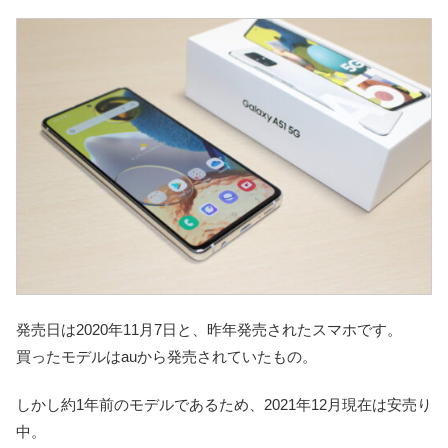
発売日は2020年11月7日と、昨年発売されたスマホです。
買ったモデルはauから発売されていたもの。
しかし約1年前のモデルであるため、2021年12月現在は安売り
中。