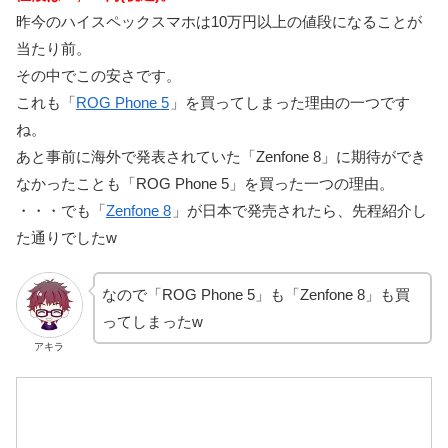
昨今のハイスペックスマホは10万円以上の値段になることが
当たり前。
その中でこの安さです。
これも「
ROG Phone 5
」を買ってしまった理由の一つです
ね。
あと事前に海外で発表されていた「Zenfone 8」に期待ができ
なかったことも「ROG Phone 5」を買った一つの理由。
・・・でも「
Zenfone 8
」が日本で発売されたら、先程紹介し
た通りでしたw
なので「ROG Phone 5」も「Zenfone 8」も買
ってしまったw
アキラ