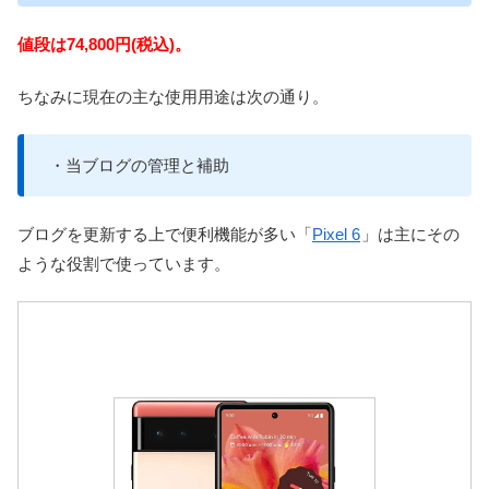
値段は74,800円(税込)。
ちなみに現在の主な使用用途は次の通り。
・当ブログの管理と補助
ブログを更新する上で便利機能が多い「
Pixel 6
」は主にその
ような役割で使っています。