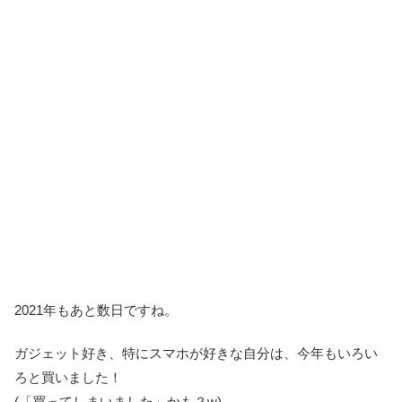
2021年もあと数日ですね。
ガジェット好き、特にスマホが好きな自分は、今年もいろい
ろと買いました！
(「買ってしまいました」かも？w)