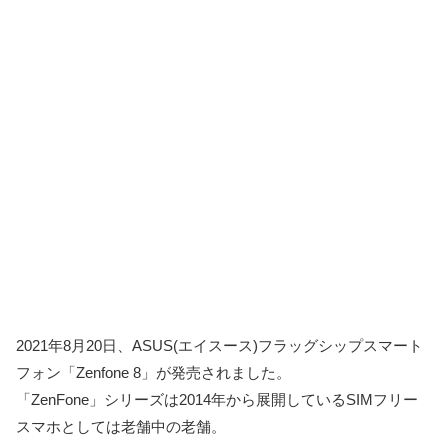
2021年8月20日、ASUS(エイスース)フラッグシップスマート
フォン「Zenfone 8」が発売されました。
「ZenFone」シリーズは2014年から展開しているSIMフリー
スマホとしては老舗中の老舗。