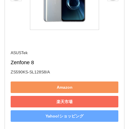
ASUSTek
Zenfone 8
ZS590KS-SL128S8/A
Amazon
楽天市場
Yahoo!ショッピング