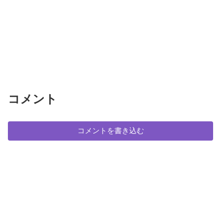
コメント
コメントを書き込む