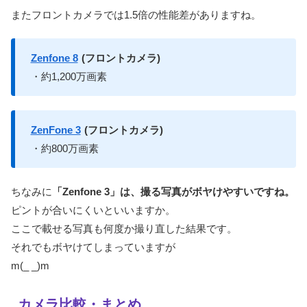
またフロントカメラでは1.5倍の性能差がありますね。
Zenfone 8
(フロントカメラ)
・約1,200万画素
ZenFone 3
(フロントカメラ)
・約800万画素
ちなみに
「Zenfone 3」は、撮る写真がボヤけやすいですね。
ピントが合いにくいといいますか。
ここで載せる写真も何度か撮り直した結果です。
それでもボヤけてしまっていますが
m(_ _)m
カメラ比較・まとめ