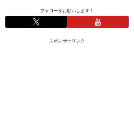
フォローをお願いします！
スポンサーリンク