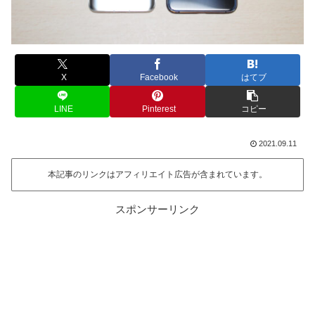
X
Facebook
はてブ
LINE
Pinterest
コピー
2021.09.11
本記事のリンクはアフィリエイト広告が含まれています。
スポンサーリンク