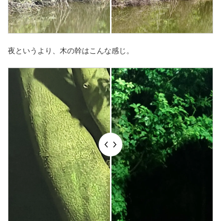
夜というより、木の幹はこんな感じ。