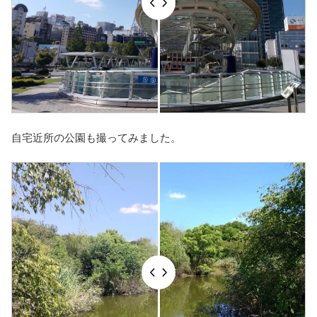
自宅近所の公園も撮ってみました。