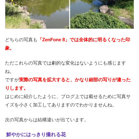
どちらの写真も
「ZenFone 8」では全体的に明るくなった印
象。
ただこれらの写真では劇的な変化はないようにも感じます
ね。
ですが
実際の写真を拡大すると、かなり細部の写りが違った
りします。
はじめに紹介したように、ブログ上では載せるために写真サ
イズを小さく加工してありますのでわかりませんね。
次の写真からは結構違いが出ています。
鮮やかにはっきり撮れる花