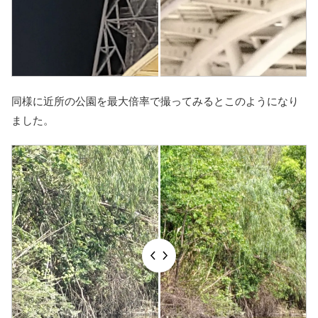
同様に近所の公園を最大倍率で撮ってみるとこのようになり
ました。