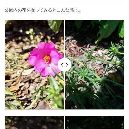
公園内の花を撮ってみるとこんな感じ。