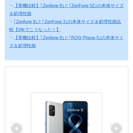
・
【実機比較】｢Zenfone 8｣と｢ZenFone 5Z｣の本体サイズ
＆処理性能
・
｢Zenfone 8｣と｢ZenFone 3｣の本体サイズ＆処理性能比
較【5年でこうなった！】
・
【実機比較】｢Zenfone 8｣と｢ROG Phone 5｣の本体サイ
ズ＆処理性能