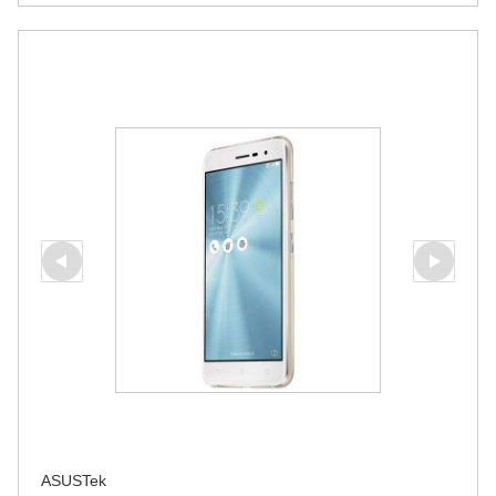
ASUSTek