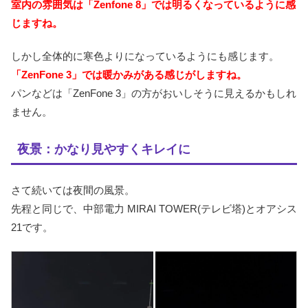
室内の雰囲気は「Zenfone 8」では明るくなっているように感
じますね。
しかし全体的に寒色よりになっているようにも感じます。
「ZenFone 3」では暖かみがある感じがしますね。
パンなどは「ZenFone 3」の方がおいしそうに見えるかもしれ
ません。
夜景：かなり見やすくキレイに
さて続いては夜間の風景。
先程と同じで、中部電力 MIRAI TOWER(テレビ塔)とオアシス
21です。