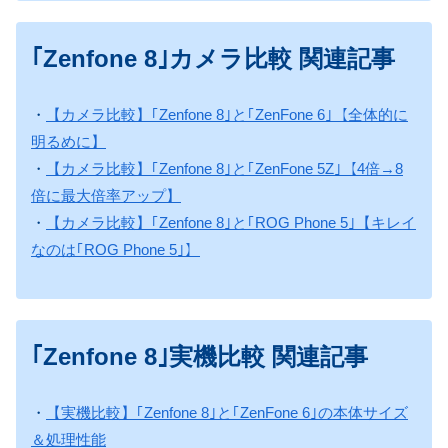
｢Zenfone 8｣カメラ比較 関連記事
・
【カメラ比較】｢Zenfone 8｣と｢ZenFone 6｣【全体的に
明るめに】
・
【カメラ比較】｢Zenfone 8｣と｢ZenFone 5Z｣【4倍→8
倍に最大倍率アップ】
・
【カメラ比較】｢Zenfone 8｣と｢ROG Phone 5｣【キレイ
なのは｢ROG Phone 5｣】
｢Zenfone 8｣実機比較 関連記事
・
【実機比較】｢Zenfone 8｣と｢ZenFone 6｣の本体サイズ
＆処理性能