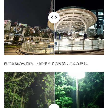
自宅近所の公園内、別の場所での夜景はこんな感じ。