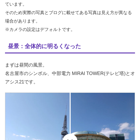
ています。
そのため実際の写真とブログに載せてある写真は見え方が異なる
場合があります。
※カメラの設定はデフォルトです。
昼景：全体的に明るくなった
まずは昼間の風景。
名古屋市のシンボル、中部電力 MIRAI TOWER(テレビ塔)とオ
アシス21です。