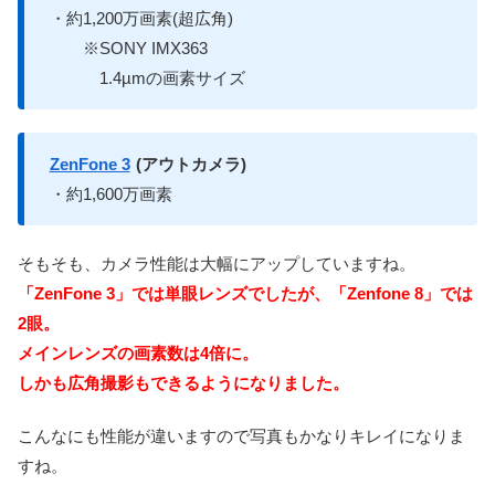
・約1,200万画素(超広角)
※SONY IMX363
1.4µmの画素サイズ
ZenFone 3
(アウトカメラ)
・約1,600万画素
そもそも、カメラ性能は大幅にアップしていますね。
「ZenFone 3」では単眼レンズでしたが、「Zenfone 8」では
2眼。
メインレンズの画素数は4倍に。
しかも広角撮影もできるようになりました。
こんなにも性能が違いますので写真もかなりキレイになりま
すね。