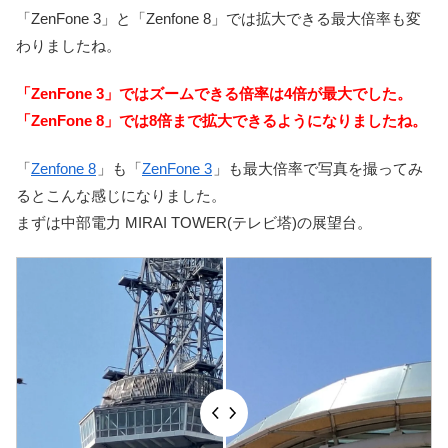
「ZenFone 3」と「Zenfone 8」では拡大できる最大倍率も変
わりましたね。
「ZenFone 3」ではズームできる倍率は4倍が最大でした。
「ZenFone 8」では8倍まで拡大できるようになりましたね。
「
Zenfone 8
」も「
ZenFone 3
」も最大倍率で写真を撮ってみ
るとこんな感じになりました。
まずは中部電力 MIRAI TOWER(テレビ塔)の展望台。