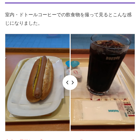
室内・ドトールコーヒーでの飲食物を撮って見るとこんな感
じになりました。