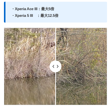
・Xperia Ace III：最大5倍
・Xperia 5 III ：最大12.5倍