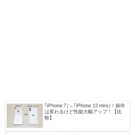
｢iPhone 7｣→｢iPhone 12 mini｣！操作
は変わるけど性能大幅アップ！【比
較】