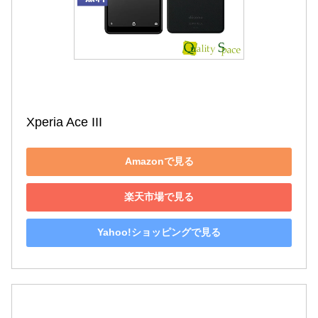
Xperia Ace III
Amazonで見る
楽天市場で見る
Yahoo!ショッピングで見る