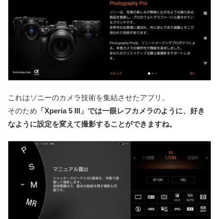
これはソニーのカメラ技術を集結させたアプリ。
そのため
「Xperia 5 III」では一眼レフカメラのように、好き
なように設定を変えて撮影することができますね。