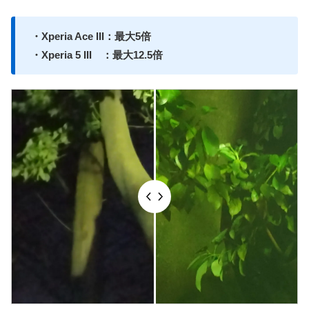
・Xperia Ace III：最大5倍
・Xperia 5 III ：最大12.5倍