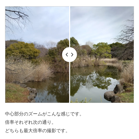
中心部分のズームがこんな感じです。
倍率それぞれ次の通り。
どちらも最大倍率の撮影です。