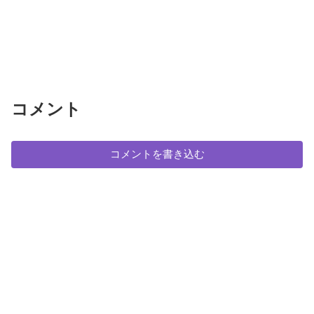
コメント
コメントを書き込む