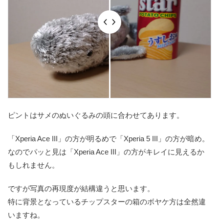
ピントはサメのぬいぐるみの頭に合わせてあります。
「Xperia Ace III」の方が明るめで「Xperia 5 III」の方が暗め。
なのでパッと見は「Xperia Ace III」の方がキレイに見えるか
もしれません。
ですが写真の再現度が結構違うと思います。
特に背景となっているチップスターの箱のボヤケ方は全然違
いますね。