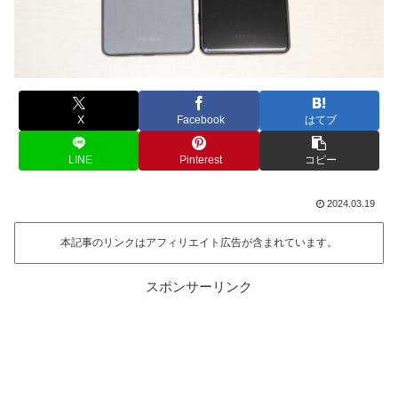
X
Facebook
はてブ
LINE
Pinterest
コピー
2024.03.19
本記事のリンクはアフィリエイト広告が含まれています。
スポンサーリンク