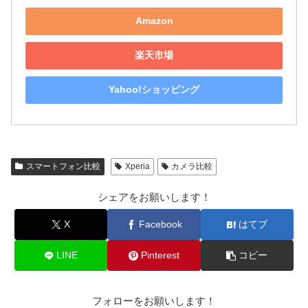
Amazon
楽天市場
Yahoo!ショッピング
スマートフォン比較
Xperia
カメラ比較
シェアをお願いします！
X
Facebook
はてブ
LINE
Pinterest
コピー
フォローをお願いします！