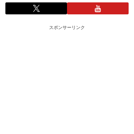
スポンサーリンク