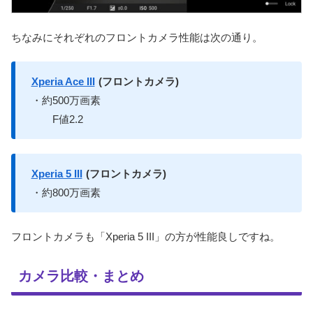
ちなみにそれぞれのフロントカメラ性能は次の通り。
Xperia Ace III
(フロントカメラ)
・約500万画素
F値2.2
Xperia 5 III
(フロントカメラ)
・約800万画素
フロントカメラも「Xperia 5 III」の方が性能良しですね。
カメラ比較・まとめ