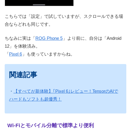
こちらでは「設定」で試していますが、スクロールできる場
合ならどれも同じです。
ちなみに実は「
ROG Phone 5
」より前に、自分は「Android
12」を体験済み。
「
Pixel 6
」も使っていますからね。
関連記事
・
【すべてが新体験】｢Pixel 6｣レビュー！TensorのAIで
ハードもソフトも超優秀！
Wi-Fiとモバイル分離で標準より便利