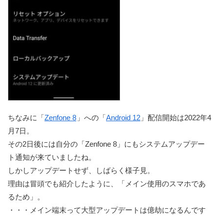
ちなみに「
Zenfone 8
」への「
Android 12
」配信開始は2022年4
月7日。
その2日後には自分の「Zenfone 8」にもシステムアップデー
ト通知が来ていましたね。
しかしアップデートせず、しばらく様子見。
理由は冒頭でも紹介したように、「メイン使用のスマホであ
るため」。
・・・メイン端末って大型アップデートは億劫になるんです