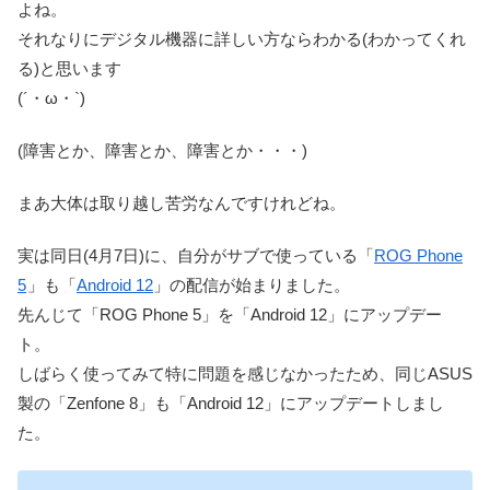
よね。
それなりにデジタル機器に詳しい方ならわかる(わかってくれ
る)と思います
(´・ω・`)
(障害とか、障害とか、障害とか・・・)
まあ大体は取り越し苦労なんですけれどね。
実は同日(4月7日)に、自分がサブで使っている「
ROG Phone
5
」も「
Android 12
」の配信が始まりました。
先んじて「ROG Phone 5」を「Android 12」にアップデー
ト。
しばらく使ってみて特に問題を感じなかったため、同じASUS
製の「Zenfone 8」も「Android 12」にアップデートしまし
た。