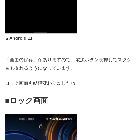
▲Android 11
「画面の保存」がありますので、電源ボタン長押しでスクシ
ョも撮れるようになっています。
ロック画面も結構変わりましたね。
■ロック画面