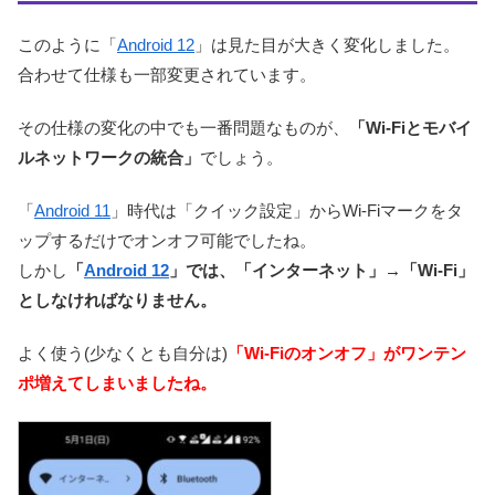
このように「
Android 12
」は見た目が大きく変化しました。
合わせて仕様も一部変更されています。
その仕様の変化の中でも一番問題なものが、
「Wi-Fiとモバイ
ルネットワークの統合」
でしょう。
「
Android 11
」時代は「クイック設定」からWi-Fiマークをタ
ップするだけでオンオフ可能でしたね。
しかし
「
Android 12
」では、「インターネット」→「Wi-Fi」
としなければなりません。
よく使う(少なくとも自分は)
「Wi-Fiのオンオフ」がワンテン
ポ増えてしまいましたね。