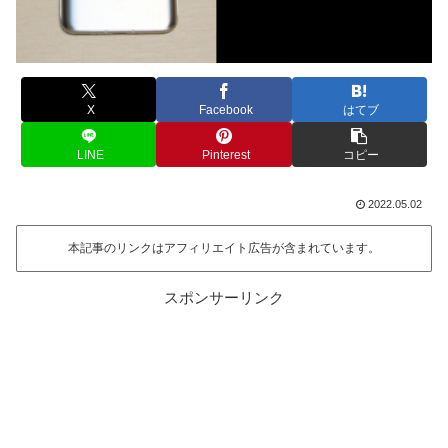
X
Facebook
はてブ
LINE
Pinterest
コピー
2022.05.02
本記事のリンクはアフィリエイト広告が含まれています。
スポンサーリンク