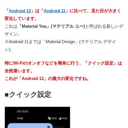
「
Android 12
」は「
Android 11
」に比べて、見た目が大きく
変化しています。
これは
「Material You」(マテリアル ユー)
と呼ばれる新しいデ
ザイン。
※Android 11までは「Material Design」(マテリアル デザイ
ン)。
特にWi-Fiのオンオフなどを簡単に行う、「クイック設定」は
全然違います。
これが「Android 12」の最大の変化ですね。
■クイック設定