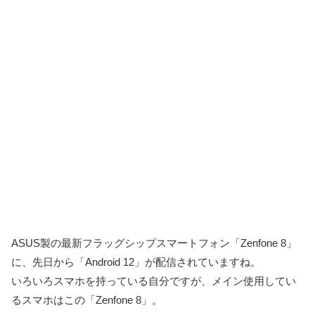
ASUS製の最新フラッグシップスマートフォン「Zenfone 8」
に、先日から「Android 12」が配信されていますね。
いろいろスマホを持っている自分ですが、メイン使用してい
るスマホはこの「Zenfone 8」。