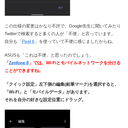
この仕様の変更はかなり不評で、Google先生に聞いてみたり
Twitterで検索すると多くの人が「不便」と言っています。
自分も「
Pixel 6
」を使っていて不便に感じましたからね。
ASUSも「これは不便」と思ったのでしょう。
「
Zenfone 8
」では、Wi-Fiとモバイルネットワークを分ける
ことができますね。
「クイック設定」左下側の編集(鉛筆マーク)を選択すると、
「Wi-Fi」と「モバイルデータ」があります。
それを自分の好きな設定位置にドラッグ。