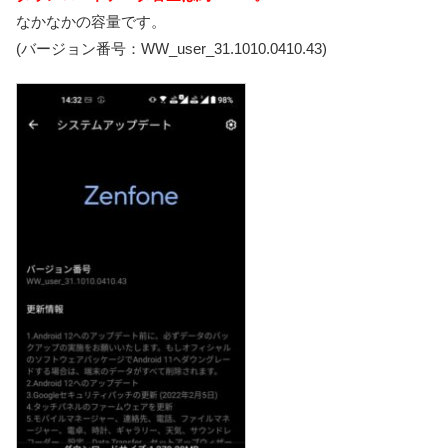
なかなかの容量です。
(バージョン番号：WW_user_31.1010.0410.43)