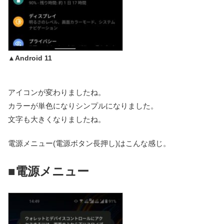
▲Android 11
アイコンが変わりましたね。
カラーが単色になりシンプルになりました。
文字も大きくなりましたね。
電源メニュー(電源ボタン長押し)はこんな感じ。
■電源メニュー