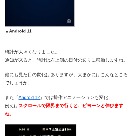
▲Android 11
時計が大きくなりました。
通知が来ると、時計は左上側の日付の辺りに移動しますね。
他にも見た目の変化はありますが、大まかにはこんなところ
でしょうか。
また「
Android 12
」では操作アニメーションも変化。
例えば
スクロールで限界まで行くと、ビヨーンと伸びます
ね。