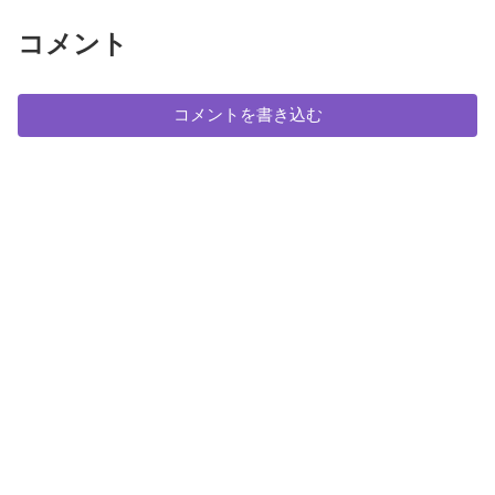
コメント
コメントを書き込む