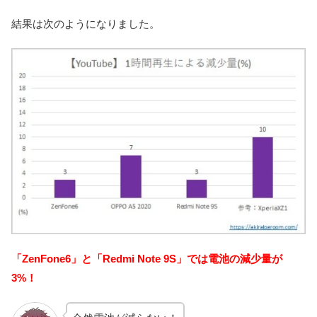
結果は次のようになりました。
「ZenFone6」と「Redmi Note 9S」では電池の減少量が
3%！