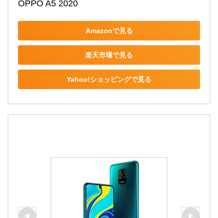
OPPO A5 2020
Amazonで見る
楽天市場で見る
Yahoo!ショッピングで見る