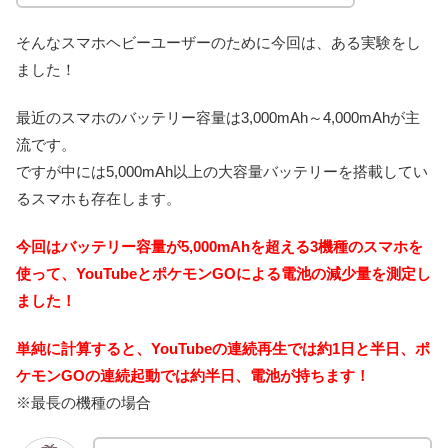
そんなスマホヘビーユーザーのために今回は、ある実験をし
ました！
最近のスマホのバッテリー容量は3,000mAh～4,000mAhが主
流です。
ですが中には5,000mAh以上の大容量バッテリーを搭載してい
るスマホも存在します。
今回はバッテリー容量が5,000mAhを超える3機種のスマホを
使って、YouTubeとポケモンGOによる電池の減少量を測定し
ました！
単純に計算すると、YouTubeの連続再生では約1日と半日、ポ
ケモンGOの連続起動では約半日、電池が持ちます！
※最長の機種の場合