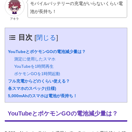
モバイルバッテリーの充電がいらないくらい電
池が長持ち！
アキラ
目次
[
閉じる
]
YouTubeとポケモンGOの電池減少量は？
測定に使用したスマホ
YouTubeを1時間再生
ポケモンGOを1時間起動
フル充電からどのくらい使える？
各スマホのスペック(仕様)
5,000mAhのスマホは電池が長持ち！
YouTubeとポケモンGOの電池減少量は？