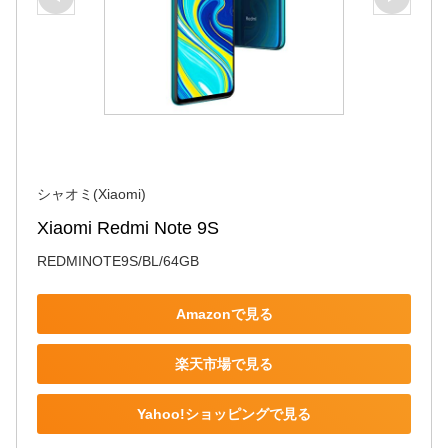
シャオミ(Xiaomi)
Xiaomi Redmi Note 9S
REDMINOTE9S/BL/64GB
Amazonで見る
楽天市場で見る
Yahoo!ショッピングで見る