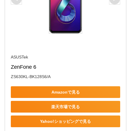
ASUSTek
ZenFone 6
ZS630KL-BK128S6/A
Amazonで見る
楽天市場で見る
Yahoo!ショッピングで見る