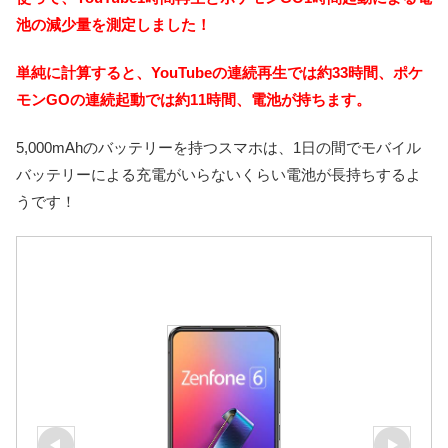
池の減少量を測定しました！
単純に計算すると、YouTubeの連続再生では約33時間、ポケ
モンGOの連続起動では約11時間、電池が持ちます。
5,000mAhのバッテリーを持つスマホは、1日の間でモバイル
バッテリーによる充電がいらないくらい電池が長持ちするよ
うです！