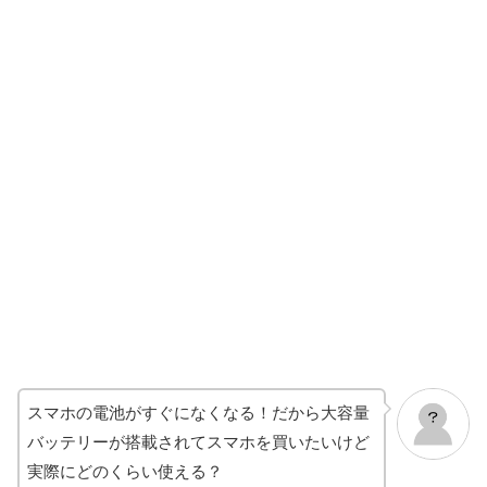
スマホの電池がすぐになくなる！だから大容量
バッテリーが搭載されてスマホを買いたいけど
実際にどのくらい使える？