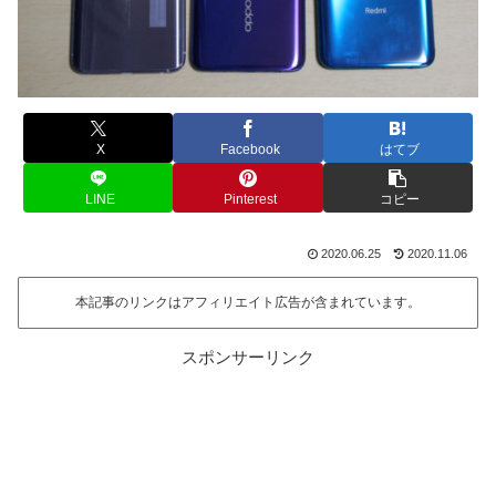
X
Facebook
はてブ
LINE
Pinterest
コピー
2020.06.25
2020.11.06
本記事のリンクはアフィリエイト広告が含まれています。
スポンサーリンク