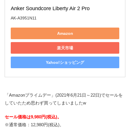
Anker Soundcore Liberty Air 2 Pro
AK-A3951N11
Amazon
楽天市場
Yahoo!ショッピング
「Amazonプライムデー」(2021年6月21日～22日)でセールを
していたため思わず買ってしまいましたw
セール価格は9,980円(税込)。
※通常価格：12,980円(税込)。