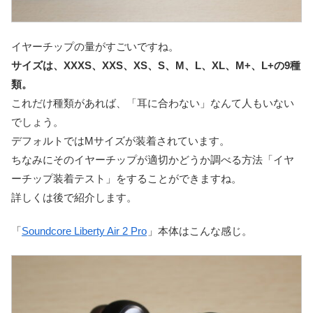
イヤーチップの量がすごいですね。
サイズは、XXXS、XXS、XS、S、M、L、XL、M+、L+の9種
類。
これだけ種類があれば、「耳に合わない」なんて人もいない
でしょう。
デフォルトではMサイズが装着されています。
ちなみにそのイヤーチップが適切かどうか調べる方法「イヤ
ーチップ装着テスト」をすることができますね。
詳しくは後で紹介します。
「
Soundcore Liberty Air 2 Pro
」本体はこんな感じ。