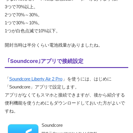
3つで70%以上。
2つで70%～30%。
1つで30%～10%。
1つが白色点滅で10%以下。
開封当時は半分くらい電池残量がありましたね。
｢Soundcore｣アプリで接続設定
「
Soundcore Liberty Air 2 Pro
」を使うには、はじめに
「Soundcore」アプリで設定します。
アプリがなくてもスマホと接続できますが、後から紹介する
便利機能を使うためにもダウンロードしておいた方がよいで
すね。
Soundcore