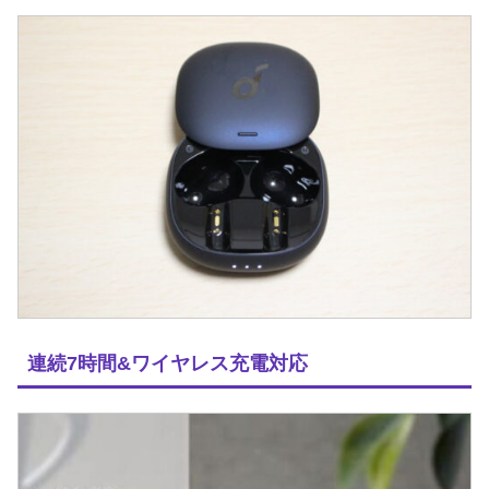
連続7時間&ワイヤレス充電対応