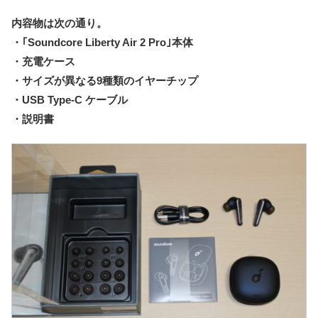
内容物は次の通り。
・｢Soundcore Liberty Air 2 Pro｣本体
・充電ケース
・サイズが異なる9種類のイヤーチップ
・USB Type-C ケーブル
・説明書