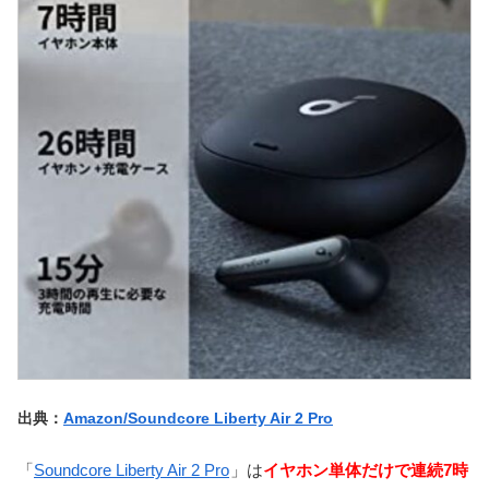
出典：
Amazon/Soundcore Liberty Air 2 Pro
「
Soundcore Liberty Air 2 Pro
」は
イヤホン単体だけで連続7時