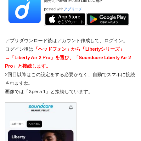
開発元:
Power Mobile Life LLC
無料
posted with
アプリーチ
アプリダウンロード後はアカウント作成して、ログイン。
ログイン後は
「ヘッドフォン」から「Libertyシリーズ」
→「Liberty Air 2 Pro」を選び、「Soundcore Liberty Air 2
Pro」と接続します。
2回目以降はこの設定をする必要がなく、自動でスマホに接続
されますね。
画像では「Xperia 1」と接続しています。