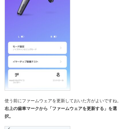
使う前にファームウェアを更新しておいた方がよいですね。
右上の歯車マークから「ファームウェアを更新する」を選
択。