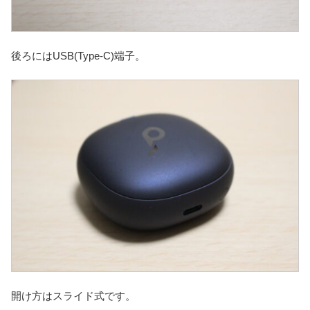
後ろにはUSB(Type-C)端子。
開け方はスライド式です。