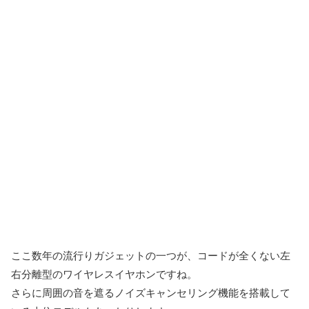
ここ数年の流行りガジェットの一つが、コードが全くない左
右分離型のワイヤレスイヤホンですね。
さらに周囲の音を遮るノイズキャンセリング機能を搭載して