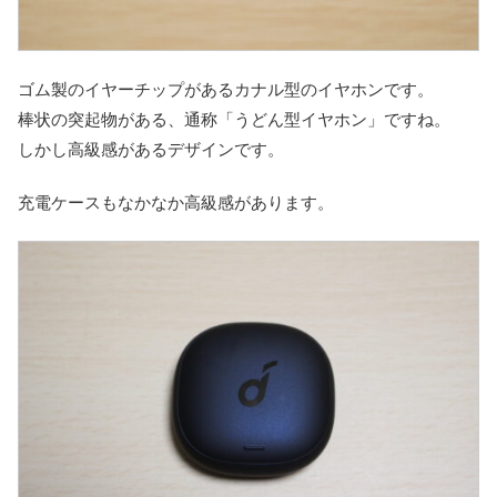
ゴム製のイヤーチップがあるカナル型のイヤホンです。
棒状の突起物がある、通称「うどん型イヤホン」ですね。
しかし高級感があるデザインです。
充電ケースもなかなか高級感があります。