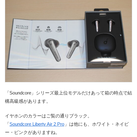
「Soundcore」シリーズ最上位モデルだけあって箱の時点で結
構高級感があります。
イヤホンのカラーはご覧の通りブラック。
「
Soundcore Liberty Air 2 Pro
」は他にも、ホワイト・ネイビ
ー・ピンクがありますね。