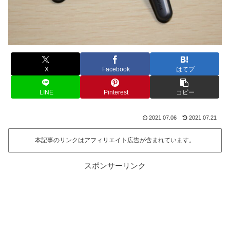
X
Facebook
はてブ
LINE
Pinterest
コピー
2021.07.06
2021.07.21
本記事のリンクはアフィリエイト広告が含まれています。
スポンサーリンク