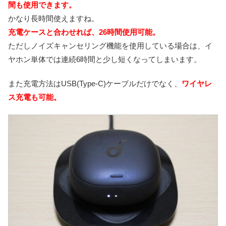
間も使用できます。
かなり長時間使えますね。
充電ケースと合わせれば、26時間使用可能。
ただしノイズキャンセリング機能を使用している場合は、イ
ヤホン単体では連続6時間と少し短くなってしまいます。
また充電方法はUSB(Type-C)ケーブルだけでなく、
ワイヤレ
ス充電も可能。