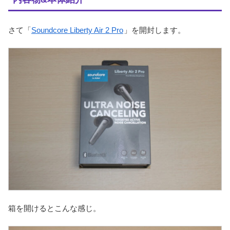
さて「
Soundcore Liberty Air 2 Pro
」を開封します。
箱を開けるとこんな感じ。