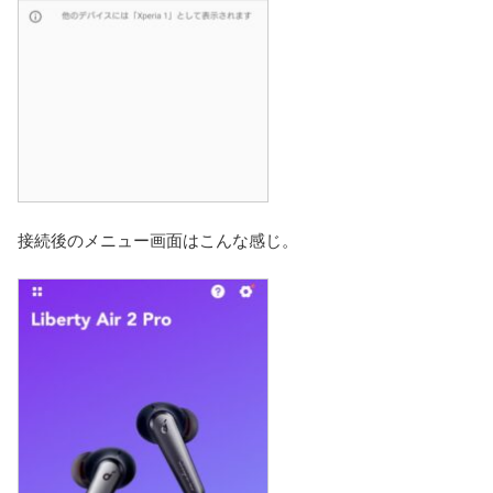
接続後のメニュー画面はこんな感じ。