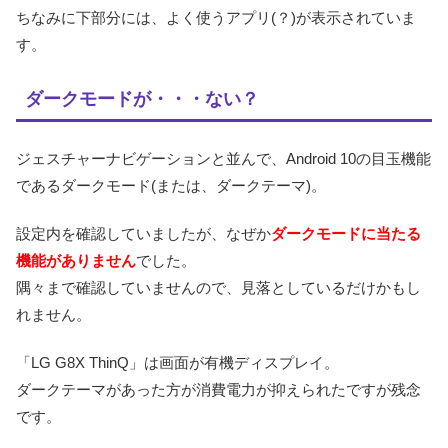
ちなみに下部分には、よく使うアプリ(？)が表示されていま
す。
ダークモードが・・・ない？
ジェスチャーナビゲーションと並んで、Android 10の目玉機能
であるダークモード(または、ダークテーマ)。
設定内を確認していましたが、なぜか
ダークモードに当たる
機能がありません
でした。
隅々まで確認していませんので、見落としているだけかもし
れません。
「LG G8X ThinQ」は画面が有機ディスプレイ。
ダークテーマがあった方が消費電力が抑えられたですが残念
です。