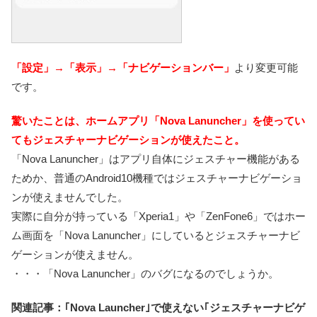
「設定」→「表示」→「ナビゲーションバー」
より変更可能
です。
驚いたことは、ホームアプリ「Nova Lanuncher」を使ってい
てもジェスチャーナビゲーションが使えたこと。
「Nova Lanuncher」はアプリ自体にジェスチャー機能がある
ためか、普通のAndroid10機種ではジェスチャーナビゲーショ
ンが使えませんでした。
実際に自分が持っている「Xperia1」や「ZenFone6」ではホー
ム画面を「Nova Lanuncher」にしているとジェスチャーナビ
ゲーションが使えません。
・・・「Nova Lanuncher」のバグになるのでしょうか。
関連記事：｢Nova Launcher｣で使えない｢ジェスチャーナビゲ