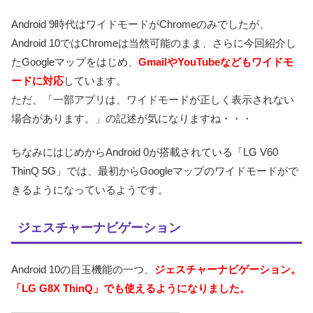
Android 9時代はワイドモードがChromeのみでしたが、
Android 10ではChromeは当然可能のまま、さらに今回紹介し
たGoogleマップをはじめ、
GmailやYouTubeなどもワイドモ
ードに対応
しています。
ただ、「一部アプリは、ワイドモードが正しく表示されない
場合があります。」の記述が気になりますね・・・
ちなみにはじめからAndroid 0が搭載されている「LG V60
ThinQ 5G」では、最初からGoogleマップのワイドモードがで
きるようになっているようです。
ジェスチャーナビゲーション
Android 10の目玉機能の一つ、
ジェスチャーナビゲーション。
「LG G8X ThinQ」でも使えるようになりました。