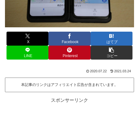
X
Facebook
はてブ
LINE
Pinterest
コピー
2020.07.22
2021.03.24
本記事のリンクはアフィリエイト広告が含まれています。
スポンサーリンク