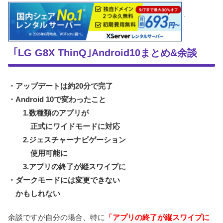
｢LG G8X ThinQ｣Android10まとめ&余談
・アップデートは約20分で完了
・Android 10で変わったこと
1.数種類のアプリが
正式にワイドモードに対応
2.ジェスチャーナビゲーション
使用可能に
3.アプリの終了が縦スワイプに
・ダークモードには変更できない
かもしれない
余談ですが自分の場合、特に
「アプリの終了が縦スワイプに