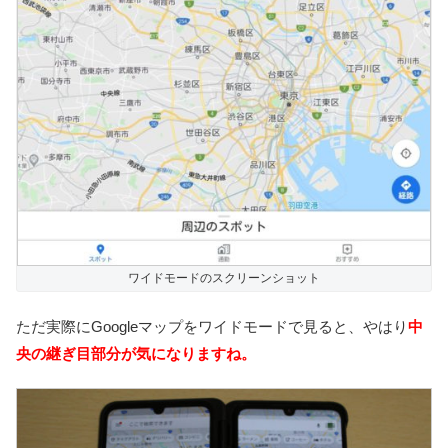
ワイドモードのスクリーンショット
ただ実際にGoogleマップをワイドモードで見ると、やはり
中
央の継ぎ目部分が気になりますね。