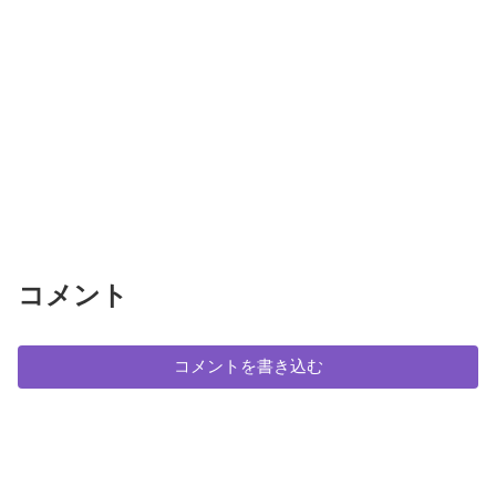
コメント
コメントを書き込む