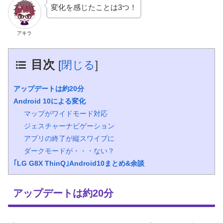
変化を感じたことは3つ！
アキラ
目次
[
閉じる
]
アップデートは約20分
Android 10による変化
マップがワイドモード対応
ジェスチャーナビゲーション
アプリの終了が縦スワイプに
ダークモードが・・・ない？
｢LG G8X ThinQ｣Android10まとめ&余談
アップデートは約20分