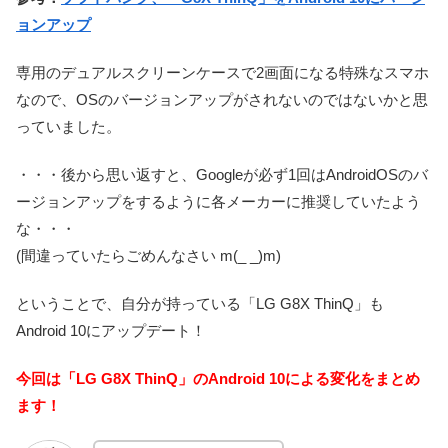
ョンアップ
専用のデュアルスクリーンケースで2画面になる特殊なスマホ
なので、OSのバージョンアップがされないのではないかと思
っていました。
・・・後から思い返すと、Googleが必ず1回はAndroidOSのバ
ージョンアップをするように各メーカーに推奨していたよう
な・・・
(間違っていたらごめんなさい m(_ _)m)
ということで、自分が持っている「LG G8X ThinQ」も
Android 10にアップデート！
今回は「LG G8X ThinQ」のAndroid 10による変化をまとめ
ます！