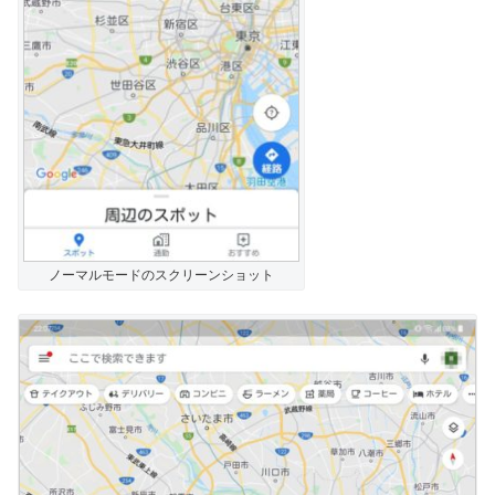
ノーマルモードのスクリーンショット