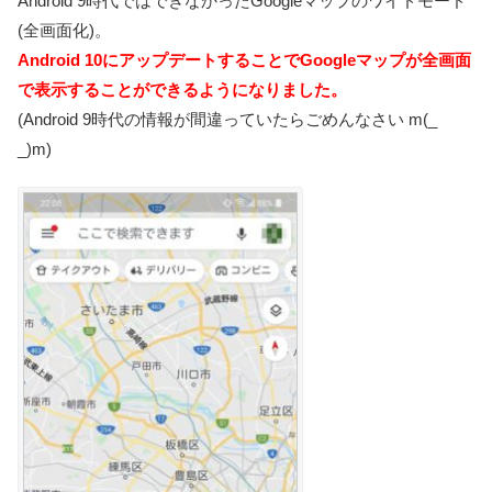
Android 9時代ではできなかったGoogleマップのワイドモード
(全画面化)。
Android 10にアップデートすることでGoogleマップが全画面
で表示することができるようになりました。
(Android 9時代の情報が間違っていたらごめんなさい m(_
_)m)