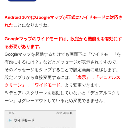
Android 10ではGoogleマップが正式にワイドモードに対応さ
れた
ことになりますね。
Googleマップのワイドモードは、設定から機能をを有効にす
る必要があります。
Googleマップを起動するだけでも画面下に「ワイドモードを
有効にするには？」などとメッセージが表示されますので、
そのメッセージをタップすることで設定画面に遷移します。
設定アプリから直接変更するには、
「表示」→「デュアルス
クリーン」→「ワイドモード」
より変更できます。
※デュアルスクリーンを起動していないと「デュアルスクリ
ーン」はグレーアウトしているため変更できません。