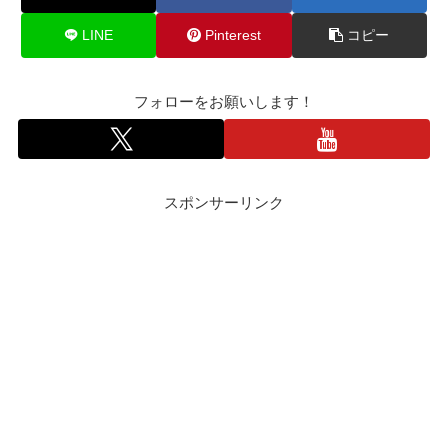
LINE
Pinterest
コピー
フォローをお願いします！
スポンサーリンク