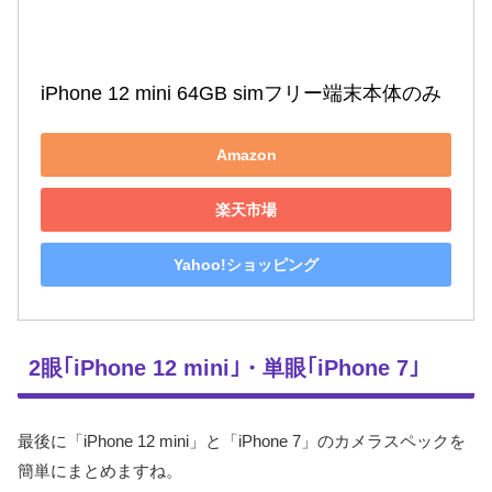
iPhone 12 mini 64GB simフリー端末本体のみ
Amazon
楽天市場
Yahoo!ショッピング
2眼｢iPhone 12 mini｣・単眼｢iPhone 7｣
最後に「iPhone 12 mini」と「iPhone 7」のカメラスペックを
簡単にまとめますね。