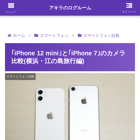
ガジェット・スマホ・パソコンを中心に何かを発見する
アキラのログルーム
メニュー
サイドバー
ホーム
スマートフォン
スマートフォン比較
｢iPhone 12 mini｣と｢iPhone 7｣のカメラ
比較(横浜・江の島旅行編)
スマートフォン比較