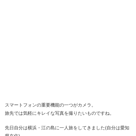
スマートフォンの重要機能の一つがカメラ。
旅先では気軽にキレイな写真を撮りたいものですね。
先日自分は横浜・江の島に一人旅をしてきました(自分は愛知
県在住)。