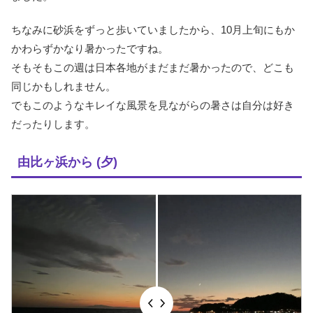
ちなみに砂浜をずっと歩いていましたから、10月上旬にもか
かわらずかなり暑かったですね。
そもそもこの週は日本各地がまだまだ暑かったので、どこも
同じかもしれません。
でもこのようなキレイな風景を見ながらの暑さは自分は好き
だったりします。
由比ヶ浜から (夕)