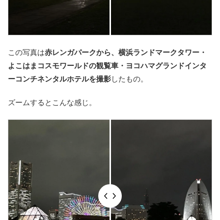
この写真は
赤レンガパークから、横浜ランドマークタワー・
よこはまコスモワールドの観覧車・ヨコハマグランドインタ
ーコンチネンタルホテルを撮影
したもの。
ズームするとこんな感じ。