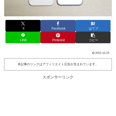
X
Facebook
はてブ
LINE
Pinterest
コピー
2021.10.23
本記事のリンクはアフィリエイト広告が含まれています。
スポンサーリンク