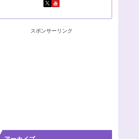
スポンサーリンク
アーカイブ