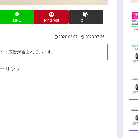
LINE
Pinterest
コピー
2020.02.07
2023.07.26
イト広告が含まれています。
ーリンク