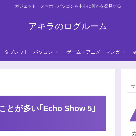
ガジェット・スマホ・パソコンを中心に何かを発見する
アキラのログルーム
タブレット・パソコン
ゲーム・アニメ・マンガ
e
多い｢Echo Show 5｣