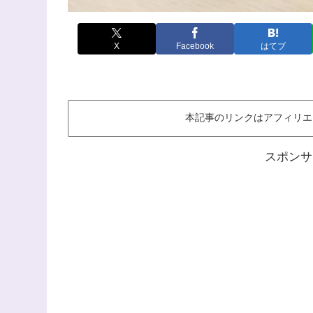
X
Facebook
はてブ
本記事のリンクはアフィリエ
スポンサ