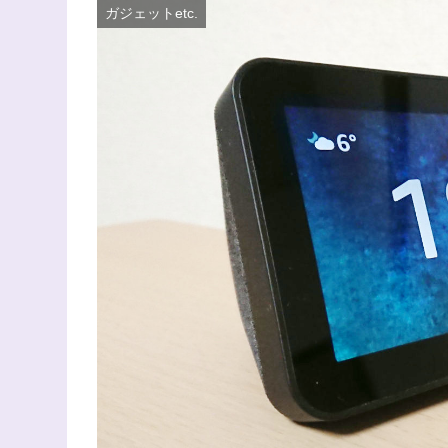
ガジェットetc.