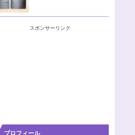
スポンサーリンク
プロフィール