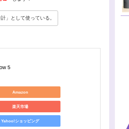
時計」として使っている。
ow 5
Amazon
楽天市場
Yahoo!ショッピング