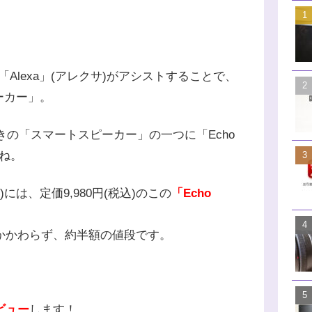
Iの「Alexa」(アレクサ)がアシストすることで、
ーカー」。
きの「スマートスピーカー」の一つに「Echo
すね。
)には、定価9,980円(税込)のこの
「Echo
もかかわらず、約半額の値段です。
ビュー
します！