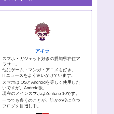
アキラ
スマホ・ガジェット好きの愛知県在住ア
ラサー。
他にゲーム・マンガ・アニメも好き。
ITニュースをよく追いかけています。
スマホはiOSとAndroidを等しく使用した
いですが、Android派。
現在のメインスマホはZenfone 10です。
一つでも多くのことが、誰かの役に立つ
ブログを目指し中。