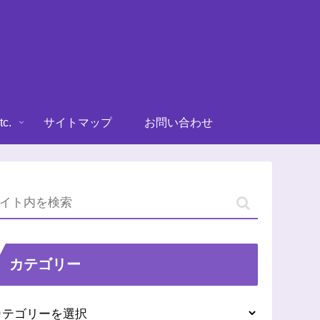
tc.
サイトマップ
お問い合わせ
カテゴリー