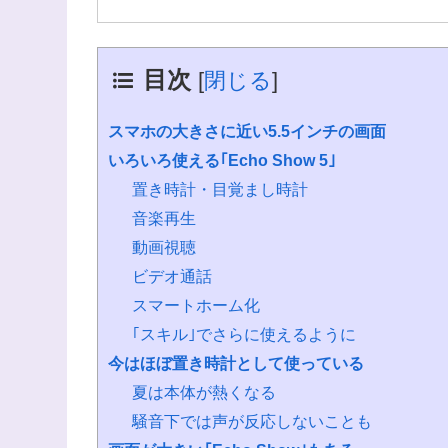
目次
[
閉じる
]
スマホの大きさに近い5.5インチの画面
いろいろ使える｢Echo Show 5｣
置き時計・目覚まし時計
音楽再生
動画視聴
ビデオ通話
スマートホーム化
｢スキル｣でさらに使えるように
今はほぼ置き時計として使っている
夏は本体が熱くなる
騒音下では声が反応しないことも