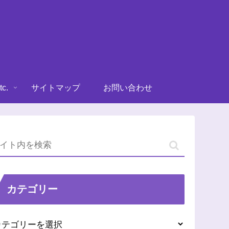
tc.
サイトマップ
お問い合わせ
カテゴリー