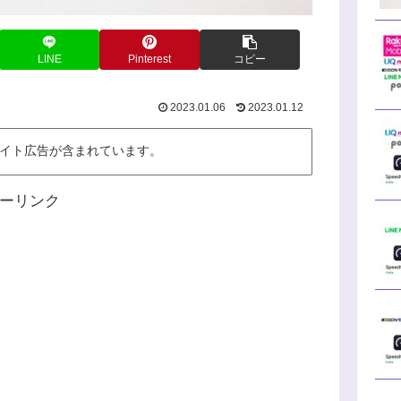
LINE
Pinterest
コピー
2023.01.06
2023.01.12
イト広告が含まれています。
ーリンク