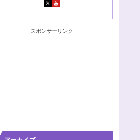
スポンサーリンク
アーカイブ