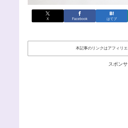
X
Facebook
はてブ
本記事のリンクはアフィリエ
スポンサ