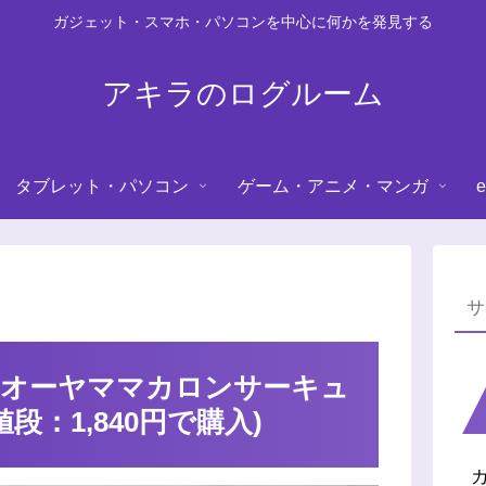
ガジェット・スマホ・パソコンを中心に何かを発見する
アキラのログルーム
タブレット・パソコン
ゲーム・アニメ・マンガ
e
スオーヤママカロンサーキュ
値段：1,840円で購入)