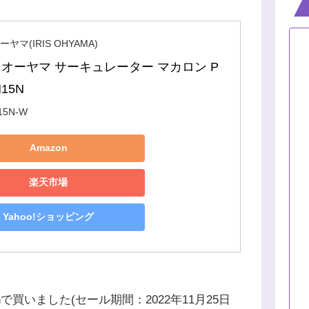
ヤマ(IRIS OHYAMA)
オーヤマ サーキュレーター マカロン P
15N
15N-W
Amazon
楽天市場
Yahoo!ショッピング
で買いました(セール期間：2022年11月25日