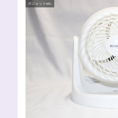
ガジェットetc.