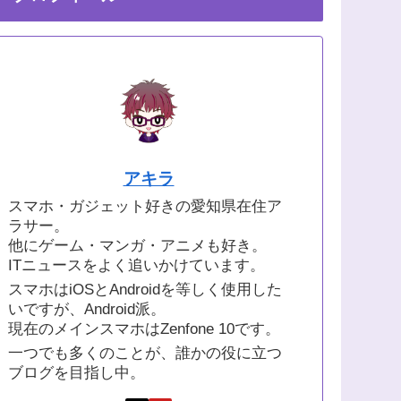
アキラ
スマホ・ガジェット好きの愛知県在住ア
ラサー。
他にゲーム・マンガ・アニメも好き。
ITニュースをよく追いかけています。
スマホはiOSとAndroidを等しく使用した
いですが、Android派。
現在のメインスマホはZenfone 10です。
一つでも多くのことが、誰かの役に立つ
ブログを目指し中。