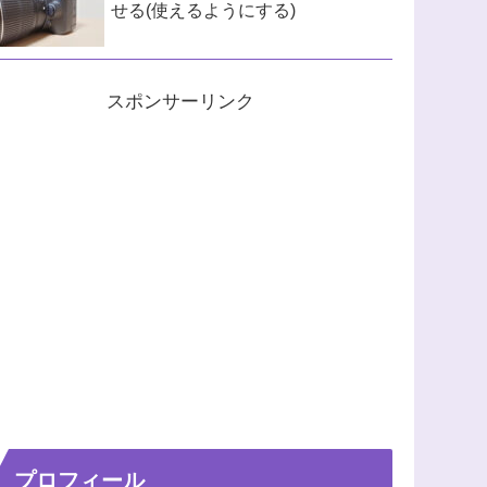
せる(使えるようにする)
スポンサーリンク
プロフィール