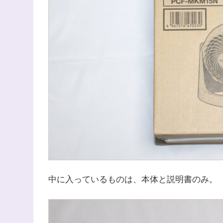
中に入っているものは、本体と説明書のみ。