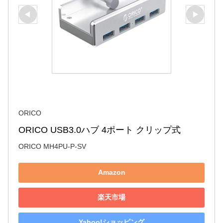
ORICO
ORICO USB3.0ハブ 4ポート クリップ式
ORICO MH4PU-P-SV
Amazon
楽天市場
Yahoo!ショッピング