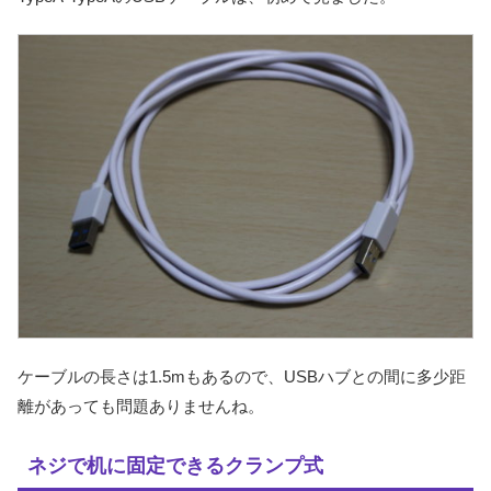
ケーブルの長さは1.5mもあるので、USBハブとの間に多少距
離があっても問題ありませんね。
ネジで机に固定できるクランプ式