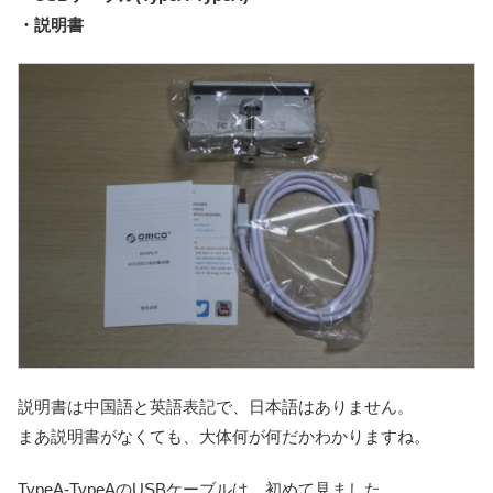
・説明書
説明書は中国語と英語表記で、日本語はありません。
まあ説明書がなくても、大体何が何だかわかりますね。
TypeA-TypeAのUSBケーブルは、初めて見ました。