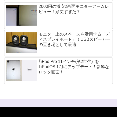
2000円の激安2画面モニターアームレ
ビュー！頑丈すぎた？
モニター上のスペースを活用する「デ
ィスプレイボード」！USBスピーカー
の置き場として最適
｢iPad Pro 11インチ(第2世代)｣を
｢iPadOS 17｣にアップデート！新鮮な
ロック画面！