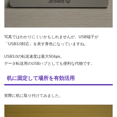
写真ではわかりにくいかもしれませんが、USB端子が
「USB3.0対応」を表す青色になっていますね。
USB3.0の転送速度は最大5Gbps。
データ転送用のUSBハブとしても便利な代物です。
机に固定して場所を有効活用
実際に机に取り付けてみました。