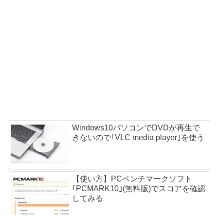
Windows10パソコンでDVDが再生で
きないので｢VLC media player｣を使う
【使い方】PCベンチマークソフト
｢PCMARK10｣(無料版)でスコアを確認
してみる