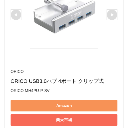
ORICO
ORICO USB3.0ハブ 4ポート クリップ式
ORICO MH4PU-P-SV
Amazon
楽天市場