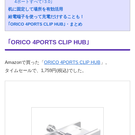
4ポートすべて｢3.0｣
机に固定して場所を有効活用
給電端子を使って充電だけすることも！
｢ORICO 4PORTS CLIP HUB｣・まとめ
｢ORICO 4PORTS CLIP HUB｣
Amazonで買った「
ORICO 4PORTS CLIP HUB
」。
タイムセールで、1,759円(税込)でした。