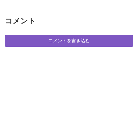
コメント
コメントを書き込む