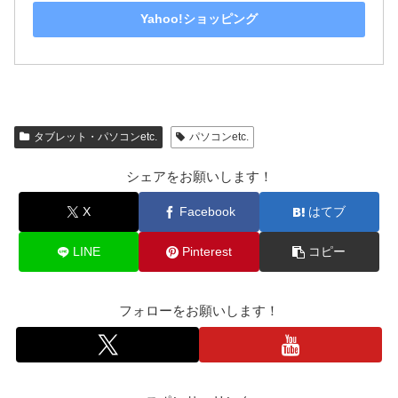
Yahoo!ショッピング
タブレット・パソコンetc.
パソコンetc.
シェアをお願いします！
X
Facebook
はてブ
LINE
Pinterest
コピー
フォローをお願いします！