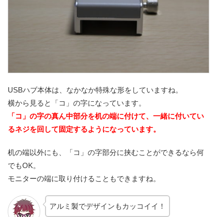
USBハブ本体は、なかなか特殊な形をしていますね。
横から見ると「コ」の字になっています。
「コ」の字の真ん中部分を机の端に付けて、一緒に付いてい
るネジを回して固定するようになっています。
机の端以外にも、「コ」の字部分に挟むことができるなら何
でもOK。
モニターの端に取り付けることもできますね。
アルミ製でデザインもカッコイイ！