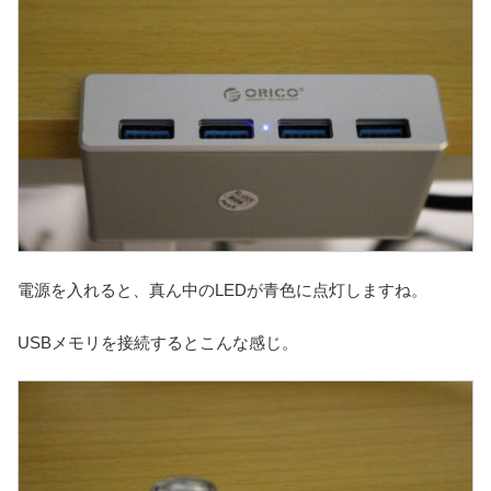
電源を入れると、真ん中のLEDが青色に点灯しますね。
USBメモリを接続するとこんな感じ。