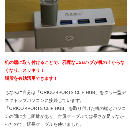
机の端に取り付けることで、邪魔なUSBハブが机の上からな
くなり、スッキリ！
場所を有効活用できます！
ちなみに自分は「ORICO 4PORTS CLIP HUB」をタワー型デ
スクトップパソコンに接続しています。
「ORICO 4PORTS CLIP HUB」を取り付けた机の端とパソコ
ンの間に少し距離があり、付属ケーブルでは長さが足りなか
ったので、延長ケーブルを使いました。