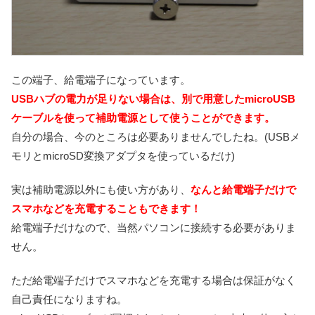
この端子、給電端子になっています。
USBハブの電力が足りない場合は、別で用意したmicroUSB
ケーブルを使って補助電源として使うことができます。
自分の場合、今のところは必要ありませんでしたね。(USBメ
モリとmicroSD変換アダプタを使っているだけ)
実は補助電源以外にも使い方があり、
なんと給電端子だけで
スマホなどを充電することもできます！
給電端子だけなので、当然パソコンに接続する必要がありま
せん。
ただ給電端子だけでスマホなどを充電する場合は保証がなく
自己責任になりますね。