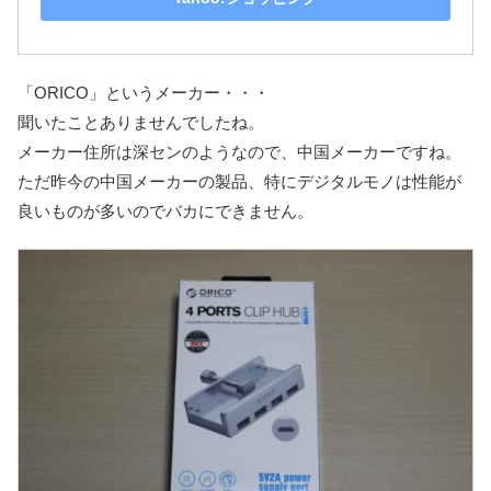
「ORICO」というメーカー・・・
聞いたことありませんでしたね。
メーカー住所は深センのようなので、中国メーカーですね。
ただ昨今の中国メーカーの製品、特にデジタルモノは性能が
良いものが多いのでバカにできません。