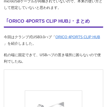
microUSBケーブルが同梱されていないので、本来の使い方と
して想定していないと思われます。
｢ORICO 4PORTS CLIP HUB｣・まとめ
今回はクランプ式USB3.0ハブ「
ORICO 4PORTS CLIP HUB
」を紹介しました。
机の端に固定できて、USBハブの置き場所に困らないので便
利でしたね。