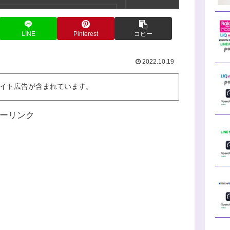
LINE
Pinterest
コピー
2022.10.19
イト広告が含まれています。
ーリンク