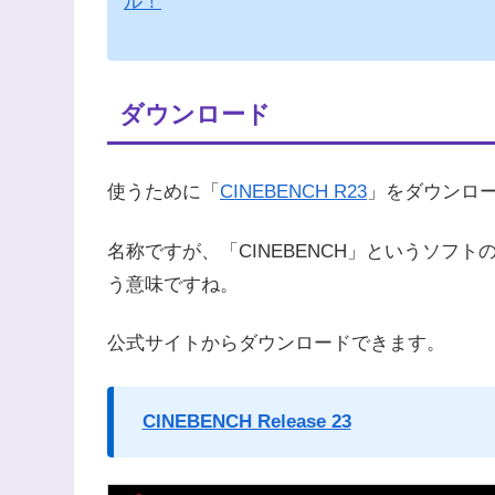
ル！
ダウンロード
使うために「
CINEBENCH R23
」をダウンロ
名称ですが、「CINEBENCH」というソフトの「“
う意味ですね。
公式サイトからダウンロードできます。
CINEBENCH Release 23