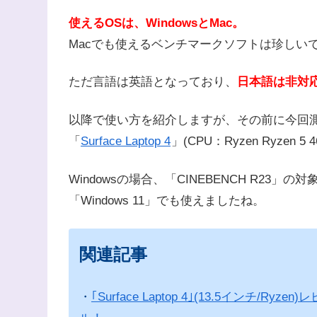
使えるOSは、WindowsとMac。
Macでも使えるベンチマークソフトは珍しい
ただ言語は英語となっており、
日本語は非対
以降で使い方を紹介しますが、その前に今回
「
Surface Laptop 4
」(CPU：Ryzen Ryzen 5
Windowsの場合、「CINEBENCH R23」の
「Windows 11」でも使えましたね。
関連記事
・
｢Surface Laptop 4｣(13.5インチ/Ryz