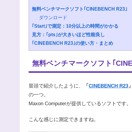
無料ベンチマークソフト｢CINEBENCH R23｣
ダウンロード
｢Start｣で測定：10分以上の時間がかかる
見方：｢pts｣が大きいほど性能良し
｢CINEBENCH R23｣の使い方・まとめ
無料ベンチマークソフト｢CINEBE
冒頭で紹介したように、
「
CINEBENCH R23
の一つ。
Maxon Computerが提供しているソフトです。
こんな感じに測定できますね。