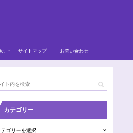
tc.
サイトマップ
お問い合わせ
カテゴリー