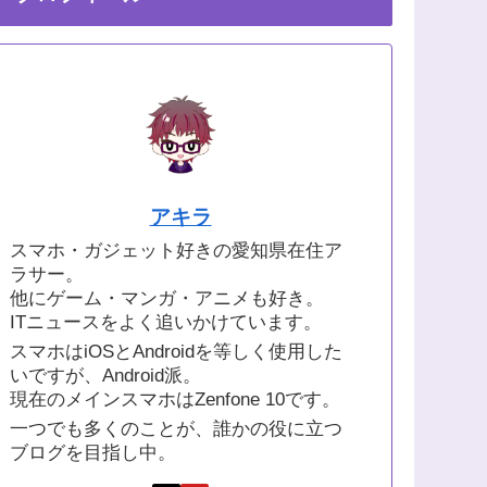
アキラ
スマホ・ガジェット好きの愛知県在住ア
ラサー。
他にゲーム・マンガ・アニメも好き。
ITニュースをよく追いかけています。
スマホはiOSとAndroidを等しく使用した
いですが、Android派。
現在のメインスマホはZenfone 10です。
一つでも多くのことが、誰かの役に立つ
ブログを目指し中。