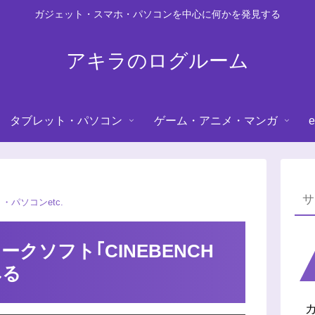
ガジェット・スマホ・パソコンを中心に何かを発見する
アキラのログルーム
タブレット・パソコン
ゲーム・アニメ・マンガ
e
・パソコンetc.
クソフト｢CINEBENCH
みる