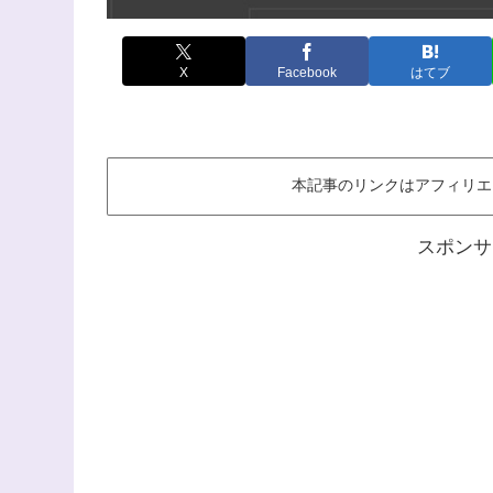
X
Facebook
はてブ
本記事のリンクはアフィリエ
スポンサ