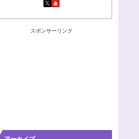
スポンサーリンク
アーカイブ