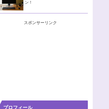
ン！
スポンサーリンク
プロフィール