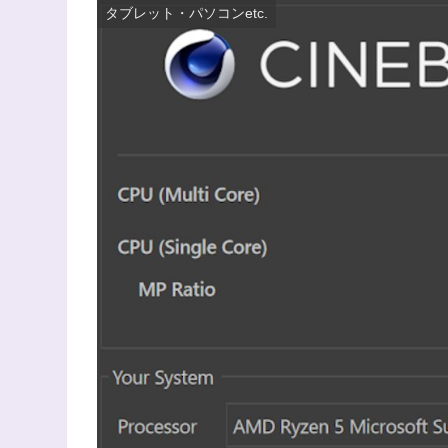
タブレット・パソコンetc.