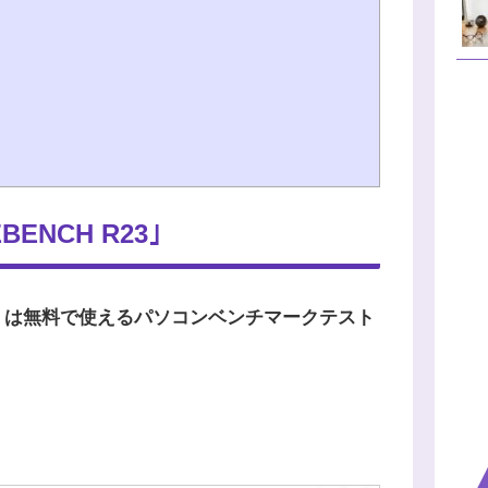
NCH R23｣
」は無料で使えるパソコンベンチマークテスト