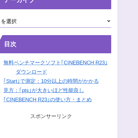
目次
無料ベンチマークソフト｢CINEBENCH R23｣
ダウンロード
｢Start｣で測定：10分以上の時間がかかる
見方：｢pts｣が大きいほど性能良し
｢CINEBENCH R23｣の使い方・まとめ
スポンサーリンク