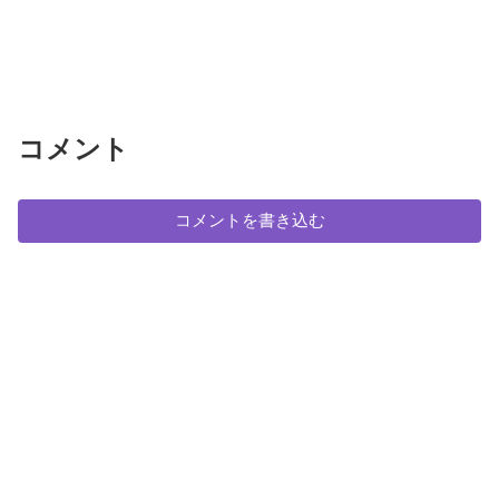
コメント
コメントを書き込む