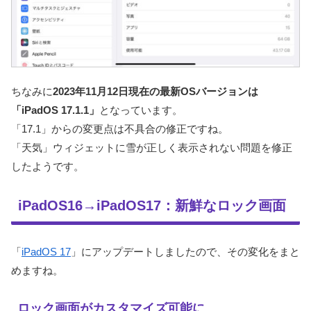
ちなみに
2023年11月12日現在の最新OSバージョンは
「iPadOS 17.1.1」
となっています。
「17.1」からの変更点は不具合の修正ですね。
「天気」ウィジェットに雪が正しく表示されない問題を修正
したようです。
iPadOS16→iPadOS17：新鮮なロック画面
「
iPadOS 17
」にアップデートしましたので、その変化をまと
めますね。
ロック画面がカスタマイズ可能に