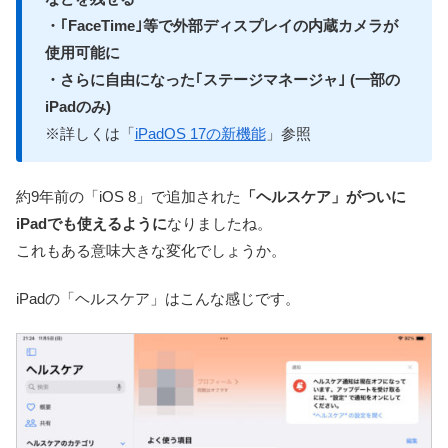
・｢FaceTime｣等で外部ディスプレイの内蔵カメラが
使用可能に
・さらに自由になった｢ステージマネージャ｣ (一部の
iPadのみ)
※詳しくは「
iPadOS 17の新機能
」参照
約9年前の「iOS 8」で追加された
「ヘルスケア」がついに
iPadでも使えるように
なりましたね。
これもある意味大きな変化でしょうか。
iPadの「ヘルスケア」はこんな感じです。