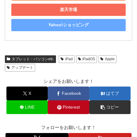
楽天市場
Yahoo!ショッピング
タブレット・パソコンetc.
iPad
iPadOS
Apple
アップデート
シェアをお願いします！
X
Facebook
はてブ
LINE
Pinterest
コピー
フォローをお願いします！