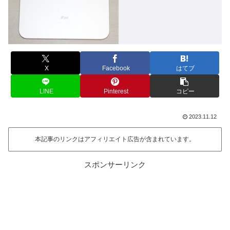
X
Facebook
はてブ
LINE
Pinterest
コピー
2023.11.12
本記事のリンクはアフィリエイト広告が含まれています。
スポンサーリンク