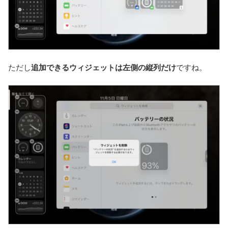
ただし
追加できるウィジェットは左側の縦列だけ
ですね。