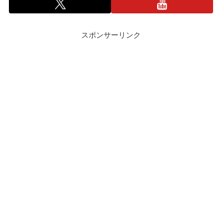
スポンサーリンク