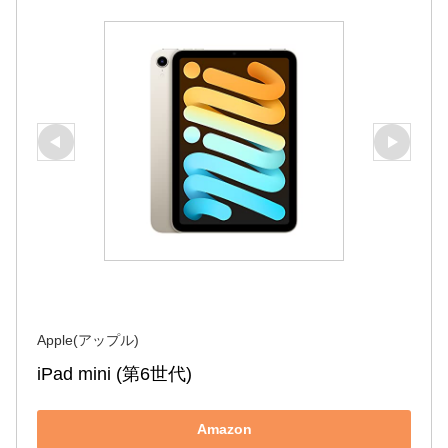
Apple(アップル)
iPad mini (第6世代)
Amazon