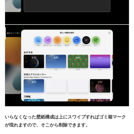
いらなくなった壁紙構成は上にスワイプすればゴミ箱マーク
が現れますので、そこから削除できます。