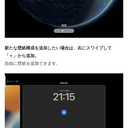
新たな壁紙構成を追加したい場合は、右にスワイプして
「＋」から追加。
自由に壁紙を追加できます。