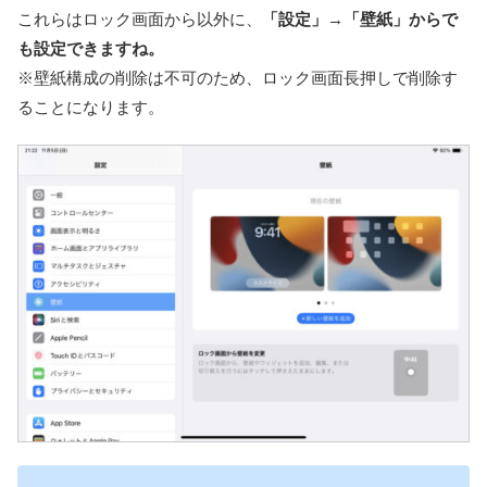
これらはロック画面から以外に、
「設定」→「壁紙」からで
も設定できますね。
※壁紙構成の削除は不可のため、ロック画面長押しで削除す
ることになります。