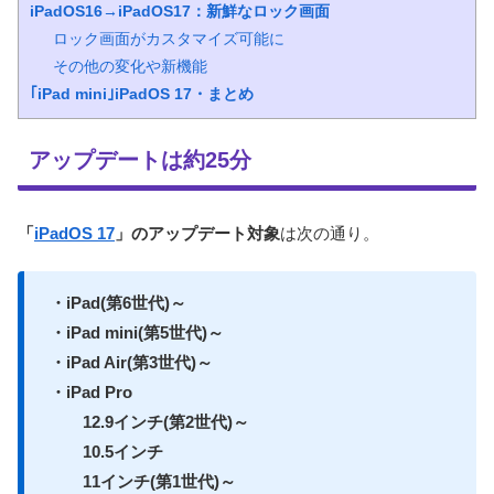
iPadOS16→iPadOS17：新鮮なロック画面
ロック画面がカスタマイズ可能に
その他の変化や新機能
｢iPad mini｣iPadOS 17・まとめ
アップデートは約25分
「
iPadOS 17
」のアップデート対象
は次の通り。
・iPad(第6世代)～
・iPad mini(第5世代)～
・iPad Air(第3世代)～
・iPad Pro
12.9インチ(第2世代)～
10.5インチ
11インチ(第1世代)～