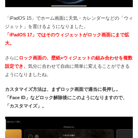
「iPadOS 15」でホーム画面に天気・カレンダーなどの「ウィ
ジェット」を置けるようになりました。
「iPadOS 17」ではそのウィジェットがロック画面にまで拡
大。
さらに
ロック画面の、壁紙×ウィジェットの組み合わせを複数
設定でき、
気分に合わせて自由に簡単に変えることができる
ようになりましたね。
カスタマイズ方法は、まずロック画面で適当に長押し。
「Face ID」などロック解除後にこのようになりますので、
「カスタマイズ」。