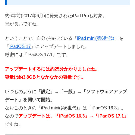
約6年前(2017年6月)に発売されたiPad Proも対象。
息が長いですね。
ということで、自分が持っている「
iPad mini(第6世代)
」を
「
iPadOS 17
」にアップデートしました。
厳密には「iPadOS 17.1」です。
アップデートするには約25分かかりましたね。
容量は約3.8GBとなかなかの容量です。
いつものように
「設定」→「一般」→「ソフトウェアアップ
デート」を開いて開始。
なおこのときの「iPad mini(第6世代)」は「iPadOS 16.3」。
なので
アップデートは、「iPadOS 16.3」→「iPadOS 17.1」
ですね。