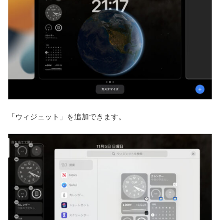
「ウィジェット」を追加できます。