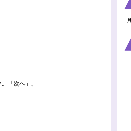
ク。「次へ」。