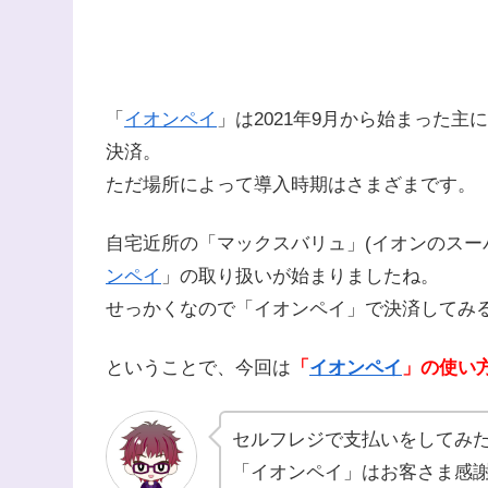
「
イオンペイ
」は2021年9月から始まった
決済。
ただ場所によって導入時期はさまざまです。
自宅近所の「マックスバリュ」(イオンのスーパ
ンペイ
」の取り扱いが始まりましたね。
せっかくなので「イオンペイ」で決済してみ
ということで、今回は
「
イオンペイ
」の使い
セルフレジで支払いをしてみ
「イオンペイ」はお客さま感