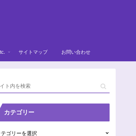
tc.
サイトマップ
お問い合わせ
カテゴリー