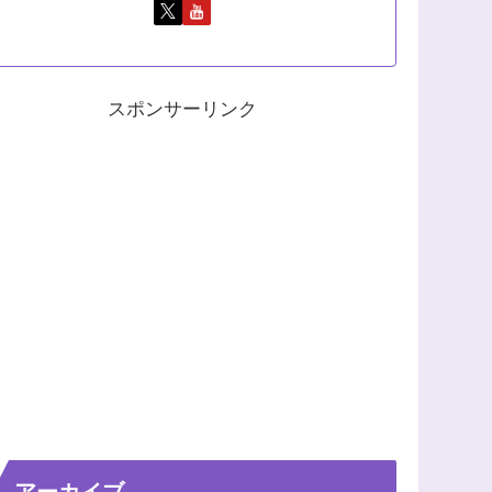
スポンサーリンク
アーカイブ