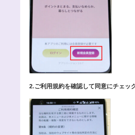
2.ご利用規約を確認して同意にチェッ