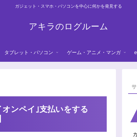
ガジェット・スマホ・パソコンを中心に何かを発見する
アキラのログルーム
タブレット・パソコン
ゲーム・アニメ・マンガ
e
イオンペイ｣支払いをする
】