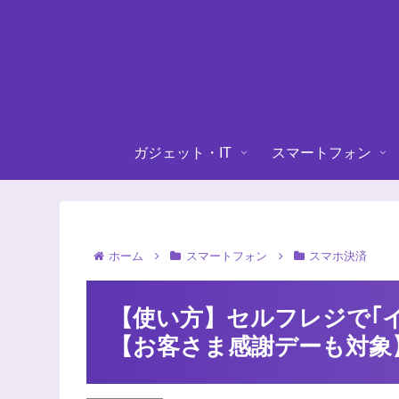
ガジェット・IT
スマートフォン
ホーム
スマートフォン
スマホ決済
【使い方】セルフレジで｢
【お客さま感謝デーも対象