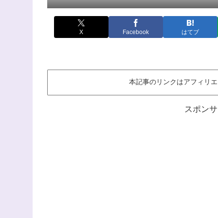
X
Facebook
はてブ
本記事のリンクはアフィリエ
スポンサ