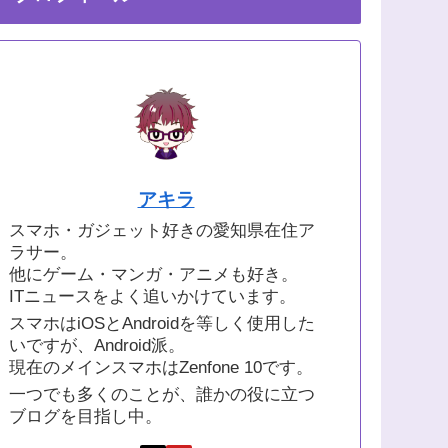
アキラ
スマホ・ガジェット好きの愛知県在住ア
ラサー。
他にゲーム・マンガ・アニメも好き。
ITニュースをよく追いかけています。
スマホはiOSとAndroidを等しく使用した
いですが、Android派。
現在のメインスマホはZenfone 10です。
一つでも多くのことが、誰かの役に立つ
ブログを目指し中。