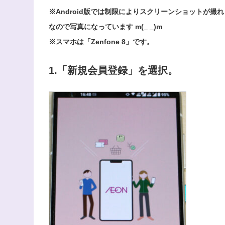
※Android版では制限によりスクリーンショットが撮
なので写真になっています m(_ _)m
※スマホは「Zenfone 8」です。
1.「新規会員登録」を選択。