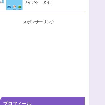
サイフケータイ)
スポンサーリンク
プロフィール