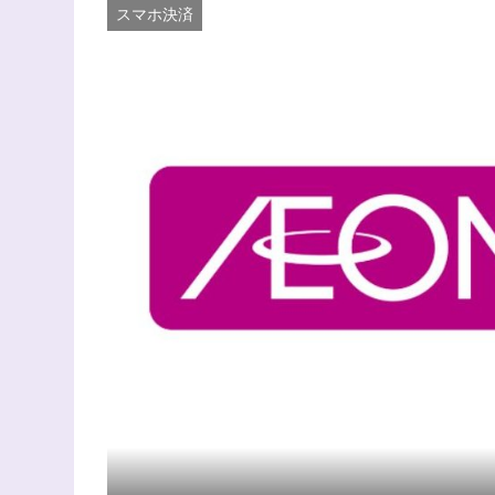
スマホ決済