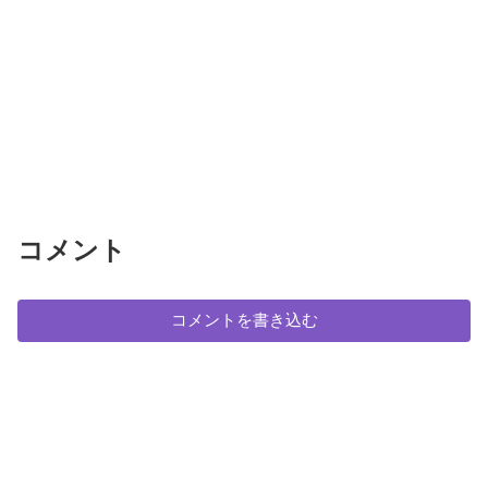
コメント
コメントを書き込む