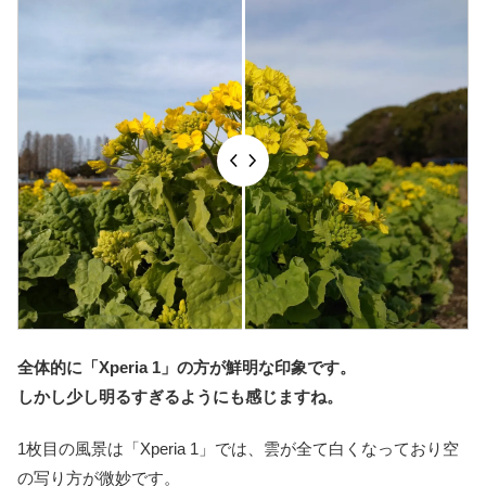
全体的に「Xperia 1」の方が鮮明な印象です。
しかし少し明るすぎるようにも感じますね。
1枚目の風景は「Xperia 1」では、雲が全て白くなっており空
の写り方が微妙です。