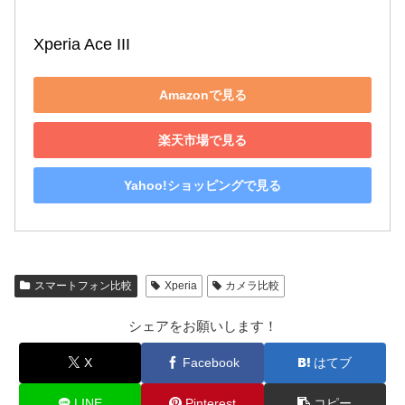
Xperia Ace III
Amazonで見る
楽天市場で見る
Yahoo!ショッピングで見る
スマートフォン比較
Xperia
カメラ比較
シェアをお願いします！
X
Facebook
はてブ
LINE
Pinterest
コピー