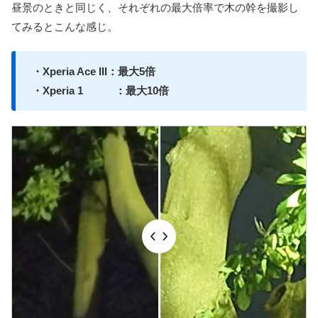
昼景のときと同じく、それぞれの最大倍率で木の幹を撮影し
てみるとこんな感じ。
・Xperia Ace III：最大5倍
・Xperia 1 ：最大10倍