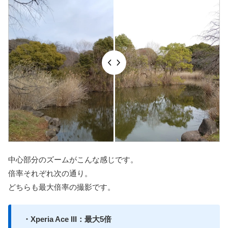
中心部分のズームがこんな感じです。
倍率それぞれ次の通り。
どちらも最大倍率の撮影です。
・Xperia Ace III：最大5倍