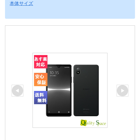
本体サイズ