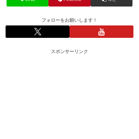
フォローをお願いします！
スポンサーリンク