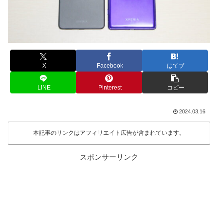
X
Facebook
はてブ
LINE
Pinterest
コピー
2024.03.16
本記事のリンクはアフィリエイト広告が含まれています。
スポンサーリンク