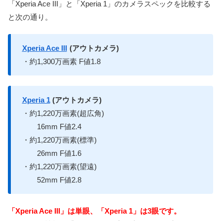
「Xperia Ace III」と「Xperia 1」のカメラスペックを比較する
と次の通り。
Xperia Ace III
(アウトカメラ)
・約1,300万画素 F値1.8
Xperia 1
(アウトカメラ)
・約1,220万画素(超広角)
16mm F値2.4
・約1,220万画素(標準)
26mm F値1.6
・約1,220万画素(望遠)
52mm F値2.8
「Xperia Ace III」は単眼、「Xperia 1」は3眼です。