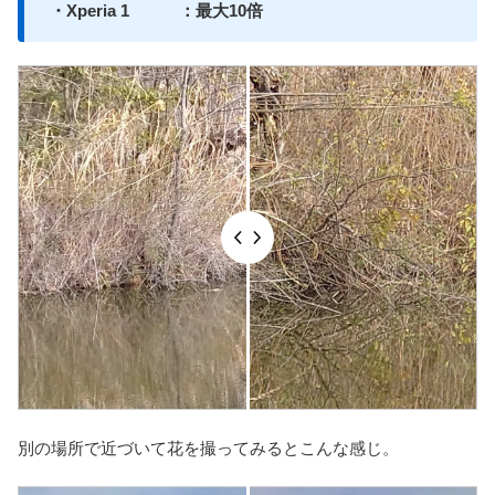
・Xperia 1 ：最大10倍
別の場所で近づいて花を撮ってみるとこんな感じ。