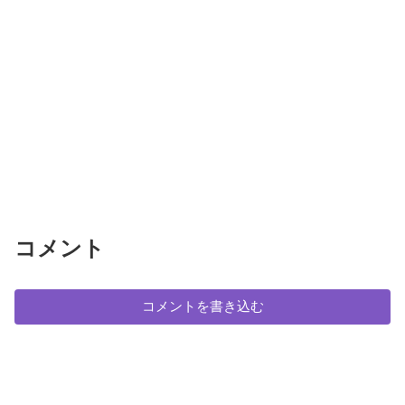
コメント
コメントを書き込む