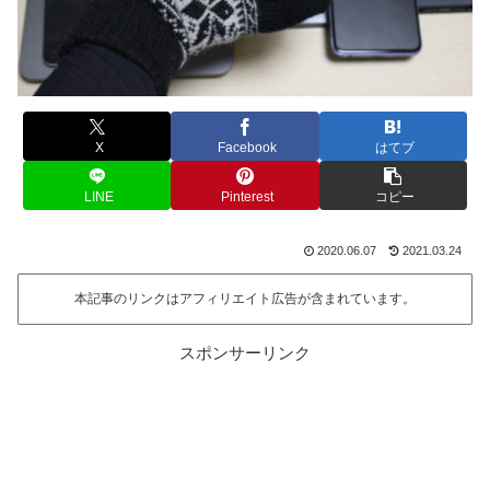
X
Facebook
はてブ
LINE
Pinterest
コピー
2020.06.07
2021.03.24
本記事のリンクはアフィリエイト広告が含まれています。
スポンサーリンク