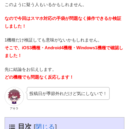
このように疑う人もいるかもしれません。
なので今回はスマホ対応の手袋が問題なく操作できるか検証
しました！
1機種だけ検証しても意味がないかもしれません。
そこで、iOS3機種・Android4機種・Windows1機種で確認し
ました！
先に結論をお伝えします。
どの機種でも問題なく反応します！
投稿日が季節外れだけど気にしないで！
アキラ
目次
[
閉じる
]