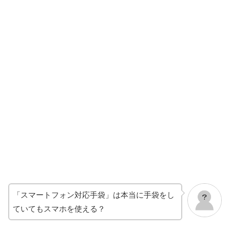
「スマートフォン対応手袋」は本当に手袋をし
ていてもスマホを使える？