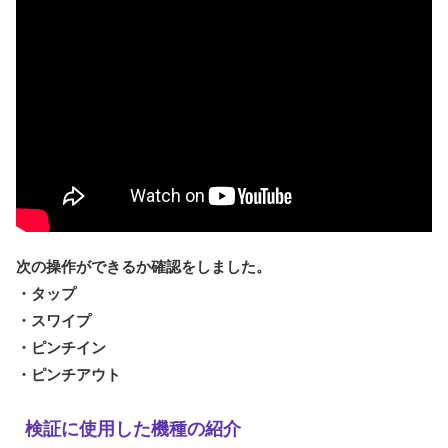
次の操作ができるか確認をしました。
・タップ
・スワイプ
・ピンチイン
・ピンチアウト
検証に使用した機種の紹介