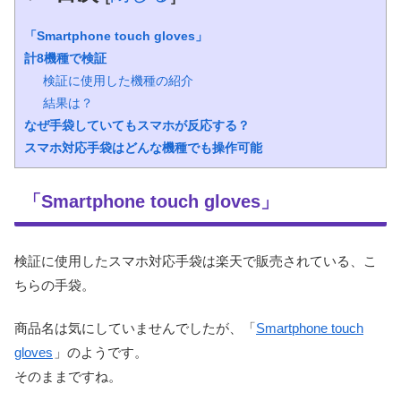
「Smartphone touch gloves」
計8機種で検証
検証に使用した機種の紹介
結果は？
なぜ手袋していてもスマホが反応する？
スマホ対応手袋はどんな機種でも操作可能
「Smartphone touch gloves」
検証に使用したスマホ対応手袋は楽天で販売されている、こ
ちらの手袋。
商品名は気にしていませんでしたが、「
Smartphone touch
gloves
」のようです。
そのままですね。