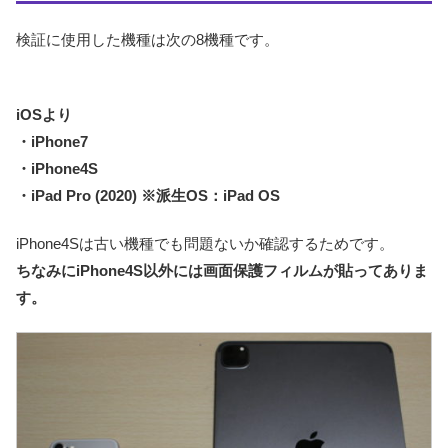
検証に使用した機種は次の8機種です。
iOSより
・iPhone7
・iPhone4S
・iPad Pro (2020) ※派生OS：iPad OS
iPhone4Sは古い機種でも問題ないか確認するためです。
ちなみにiPhone4S以外には画面保護フィルムが貼ってありま
す。