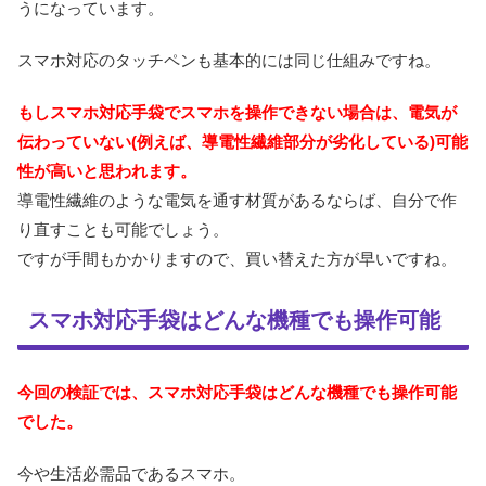
うになっています。
スマホ対応のタッチペンも基本的には同じ仕組みですね。
もしスマホ対応手袋でスマホを操作できない場合は、電気が
伝わっていない(例えば、導電性繊維部分が劣化している)可能
性が高いと思われます。
導電性繊維のような電気を通す材質があるならば、自分で作
り直すことも可能でしょう。
ですが手間もかかりますので、買い替えた方が早いですね。
スマホ対応手袋はどんな機種でも操作可能
今回の検証では、スマホ対応手袋はどんな機種でも操作可能
でした。
今や生活必需品であるスマホ。