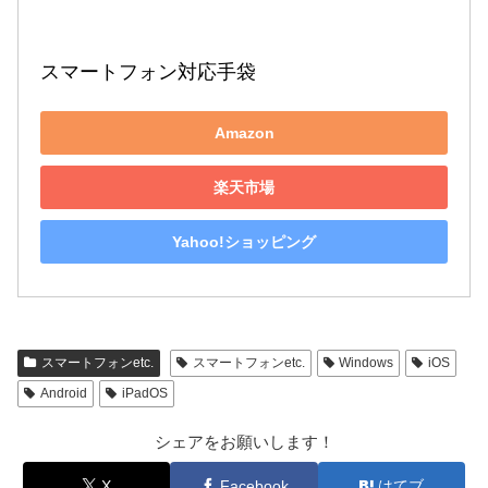
スマートフォン対応手袋
Amazon
楽天市場
Yahoo!ショッピング
スマートフォンetc.
スマートフォンetc.
Windows
iOS
Android
iPadOS
シェアをお願いします！
X
Facebook
はてブ