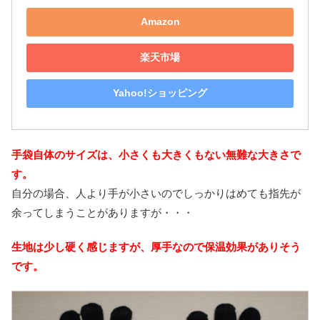
Amazon
楽天市場
Yahoo!ショッピング
手袋自体のサイズは、小さくも大きくもない無難な大きさで
す。
自分の場合、人より手が小さいのでしっかりはめても指先が
余ってしまうことがありますが・・・
生地は少し硬く感じますが、厚手なので保温効果がありそう
です。