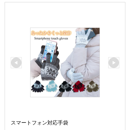
スマートフォン対応手袋