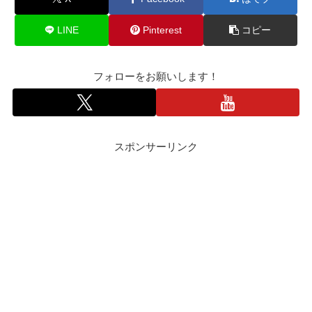
LINE
Pinterest
コピー
フォローをお願いします！
スポンサーリンク