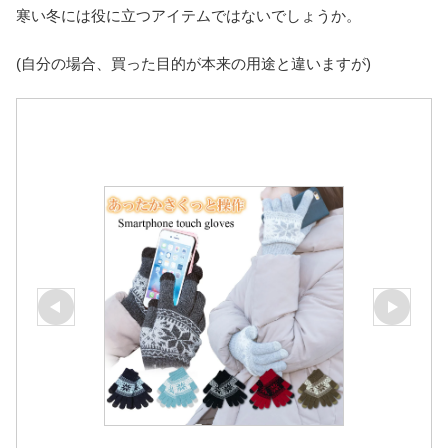
寒い冬には役に立つアイテムではないでしょうか。
(自分の場合、買った目的が本来の用途と違いますが)