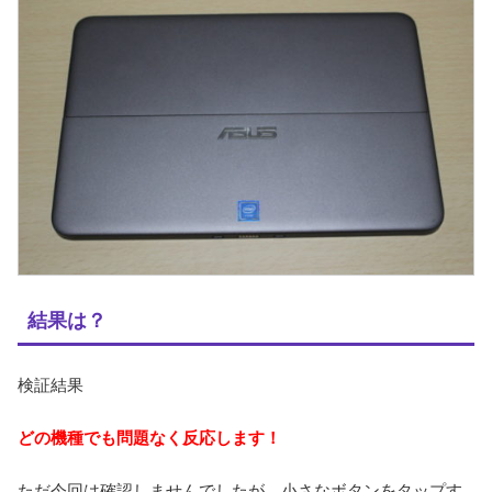
結果は？
検証結果
どの機種でも問題なく反応します！
ただ今回は確認しませんでしたが、小さなボタンをタップす