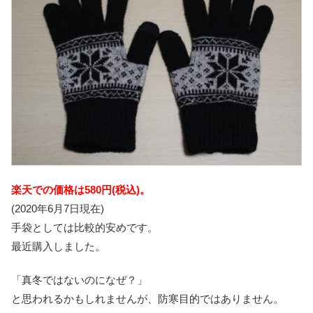
楽天での価格は580円(税込)。
(2020年6月7日現在)
手袋としては比較的安めです。
最近購入しました。
「真冬ではないのになぜ？」
と思われるかもしれませんが、防寒目的ではありません。