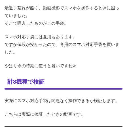
最近手荒れが酷く、動画撮影でスマホを操作するときに困っ
ていました。
そこで購入したものがこの手袋。
スマホ対応手袋には夏用もあります。
ですが値段が安かったので、冬用のスマホ対応手袋を買いま
した。
やはり今の時期に使うと暑いですねw
計8機種で検証
実際にスマホ対応手袋は問題なく操作できるか検証します。
こちらは実際に検証したときの動画です。