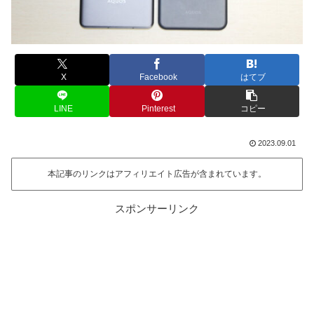
X
Facebook
はてブ
LINE
Pinterest
コピー
2023.09.01
本記事のリンクはアフィリエイト広告が含まれています。
スポンサーリンク