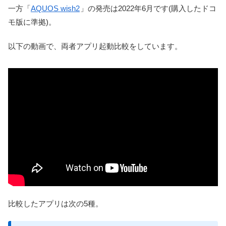
一方「
AQUOS wish2
」の発売は2022年6月です(購入したドコ
モ版に準拠)。
以下の動画で、両者アプリ起動比較をしています。
比較したアプリは次の5種。