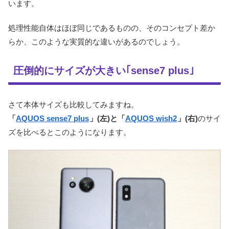
います。
処理性能自体はほぼ同じであるものの、そのコンセプト差か
らか、このような実質的な違いがあるのでしょう。
圧倒的にサイズが大きい｢sense7 plus｣
さて本体サイズも比較してみますね。
「
AQUOS sense7 plus
」(左)と「
AQUOS wish2
」(右)
のサイ
ズを比べるとこのようになります。