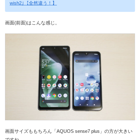
wish2｣【全然違う！】
画面(前面)はこんな感じ。
画面サイズももちろん「AQUOS sense7 plus」の方が大きい
ですね。