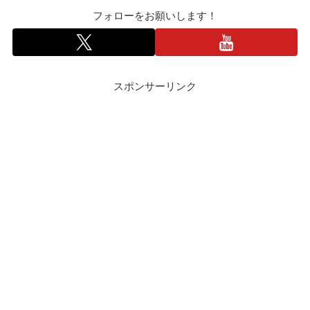
フォローをお願いします！
スポンサーリンク