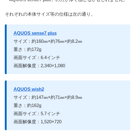
それぞれの本体サイズ等の仕様は次の通り。
AQUOS sense7 plus
サイズ：約160㎜×約76㎜×約8.2㎜
重さ：約172g
画面サイズ：6.4インチ
画面解像度：2,340×1,080
AQUOS wish2
サイズ：約147㎜×約71㎜×約8.9㎜
重さ：約162g
画面サイズ：5.7インチ
画面解像度：1,520×720