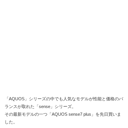
「AQUOS」シリーズの中でも人気なモデルが性能と価格のバ
ランスが取れた「sense」シリーズ。
その最新モデルの一つ「AQUOS sense7 plus」を先日買いま
した。