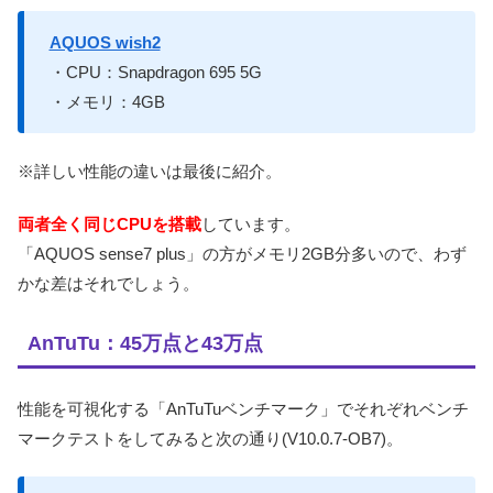
AQUOS wish2
・CPU：Snapdragon 695 5G
・メモリ：4GB
※詳しい性能の違いは最後に紹介。
両者全く同じCPUを搭載
しています。
「AQUOS sense7 plus」の方がメモリ2GB分多いので、わず
かな差はそれでしょう。
AnTuTu：45万点と43万点
性能を可視化する「AnTuTuベンチマーク」でそれぞれベンチ
マークテストをしてみると次の通り(V10.0.7-OB7)。