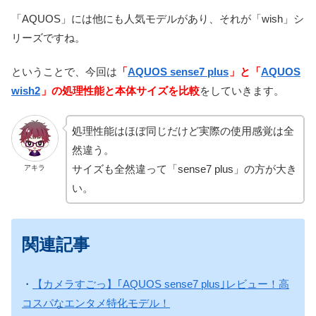
「AQUOS」には他にも人気モデルがあり、それが「wish」シ
リーズですね。
ということで、今回は
「
AQUOS sense7 plus
」と「
AQUOS
wish2
」の処理性能と本体サイズを比較
をしていきます。
処理性能はほぼ同じだけど実際の使用感覚は全
然違う。
サイズも全然違って「sense7 plus」の方が大き
アキラ
い。
関連記事
・
【カメラすごっ】｢AQUOS sense7 plus｣レビュー！高
コスパなエンタメ特化モデル！