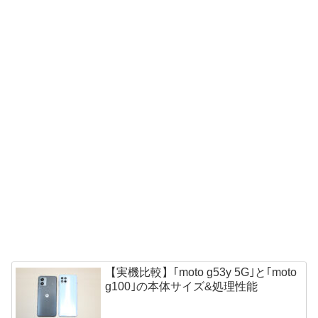
【実機比較】｢moto g53y 5G｣と｢moto
g100｣の本体サイズ&処理性能