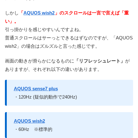
しかし
「
AQUOS wish2
」のスクロールは一言で言えば「重
い」。
引っ掛かりを感じやすいんですよね。
普通スクロールはサーっとできるはずなのですが、「AQUOS
wish2」の場合はズルズルと言った感じです。
画面の動きが滑らかになるものに
「リフレッシュレート」
が
ありますが、それぞれ以下の違いがあります。
AQUOS sense7 plus
・120Hz (疑似的動作で240Hz)
AQUOS wish2
・60Hz ※標準的