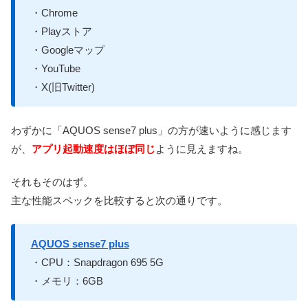
・Chrome
・Playストア
・Googleマップ
・YouTube
・X(旧Twitter)
わずかに「AQUOS sense7 plus」の方が速いように感じます
が、
アプリ起動速度はほぼ同じ
ように見えますね。
それもそのはず。
主な性能スペックを比較すると次の通りです。
AQUOS sense7 plus
・CPU：Snapdragon 695 5G
・メモリ：6GB