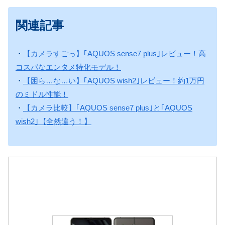
関連記事
・
【カメラすごっ】｢AQUOS sense7 plus｣レビュー！高
コスパなエンタメ特化モデル！
・
【困ら…な…い】｢AQUOS wish2｣レビュー！約1万円
のミドル性能！
・
【カメラ比較】｢AQUOS sense7 plus｣と｢AQUOS
wish2｣【全然違う！】