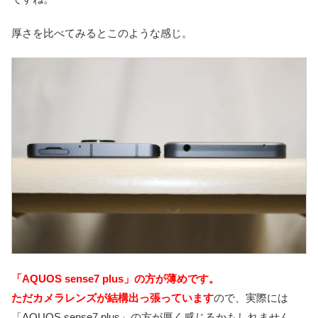
厚さを比べてみるとこのような感じ。
「AQUOS sense7 plus」の方が薄めです。
ただカメラレンズが結構出っ張っています
ので、実際には
「AQUOS sense7 plus」の方が厚く感じるかもしれません。