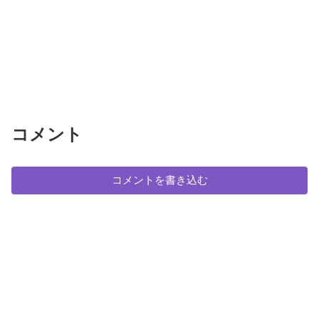
コメント
コメントを書き込む