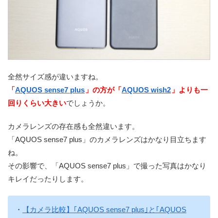
全然サイズ感が違いますね。
「
AQUOS sense7 plus
」の方が「
AQUOS wish2
」よりも一
回りくらい大きい
でしょうか。
カメラレンズの存在感も全然違います。
「AQUOS sense7 plus」のカメラレンズはかなり目立ちます
ね。
その影響で、「AQUOS sense7 plus」で撮った写真はかなり
キレイだったりします。
・
【カメラ比較】｢AQUOS sense7 plus｣と｢AQUOS