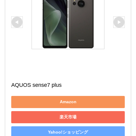
AQUOS sense7 plus
Amazon
楽天市場
Yahoo!ショッピング