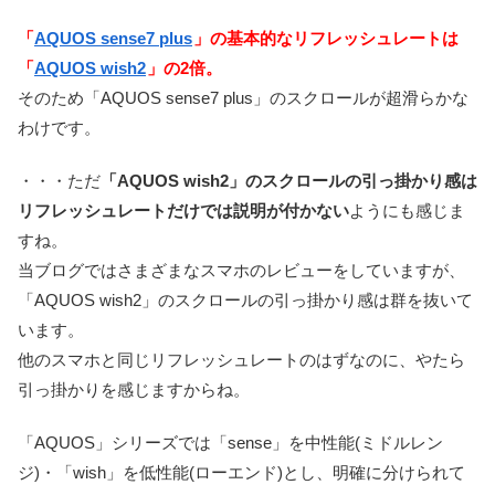
「
AQUOS sense7 plus
」の基本的なリフレッシュレートは
「
AQUOS wish2
」の2倍。
そのため「AQUOS sense7 plus」のスクロールが超滑らかな
わけです。
・・・ただ
「AQUOS wish2」のスクロールの引っ掛かり感は
リフレッシュレートだけでは説明が付かない
ようにも感じま
すね。
当ブログではさまざまなスマホのレビューをしていますが、
「AQUOS wish2」のスクロールの引っ掛かり感は群を抜いて
います。
他のスマホと同じリフレッシュレートのはずなのに、やたら
引っ掛かりを感じますからね。
「AQUOS」シリーズでは「sense」を中性能(ミドルレン
ジ)・「wish」を低性能(ローエンド)とし、明確に分けられて