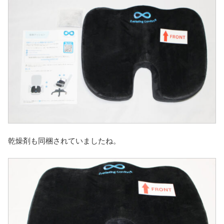
乾燥剤も同梱されていましたね。