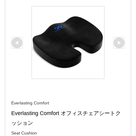
Everlasting Comfort
Everlasting Comfort オフィスチェアシートク
ッション
Seat Cushion