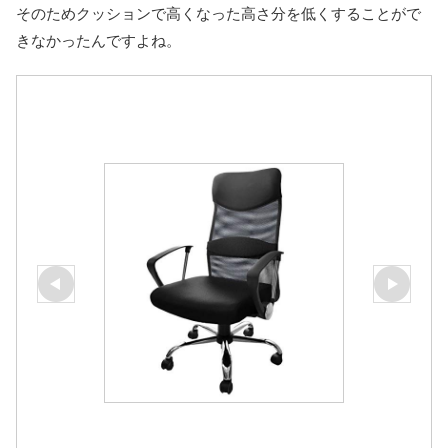
そのためクッションで高くなった高さ分を低くすることがで
きなかったんですよね。