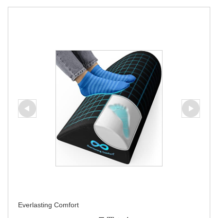
Everlasting Comfort