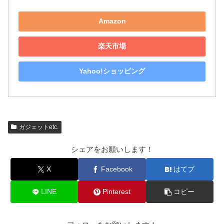
Amazon
楽天市場
Yahoo!ショッピング
ガジェットetc.
シェアをお願いします！
X
Facebook
はてブ
LINE
Pinterest
コピー