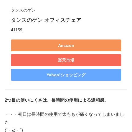
タンスのゲン
タンスのゲン オフィスチェア
41159
Amazon
楽天市場
Yahoo!ショッピング
2つ目の使いにくさは、長時間の使用による違和感。
・・・初日は長時間の使用で太ももが痛くなってしまいまし
た
(´・ω・`)