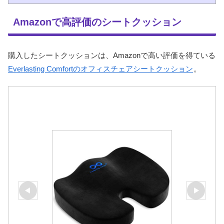
Amazonで高評価のシートクッション
購入したシートクッションは、Amazonで高い評価を得ている
Everlasting Comfortのオフィスチェアシートクッション
。