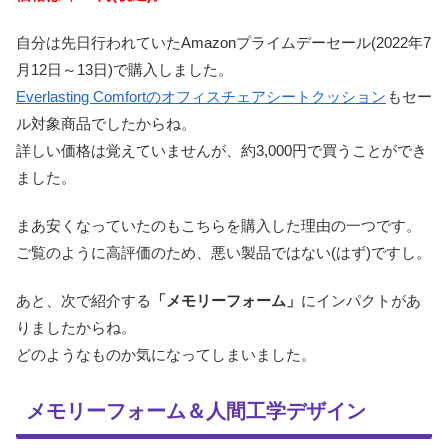
自分は先日行われていたAmazonプライムデーセール(2022年7
月12日～13日)で購入しました。
Everlasting Comfortのオフィスチェアシートクッション
もセー
ル対象商品でしたからね。
詳しい価格は覚えていませんが、約3,000円で買うことができ
ました。
まあ安くなっていたのもこちらを購入した理由の一つです。
ご覧のように高評価のため、悪い製品ではない(はず)ですし。
あと、次で紹介する
「メモリーフォーム」
にインパクトがあ
りましたからね。
どのようなものか気になってしまいました。
メモリーフォーム＆人間工学デザイン