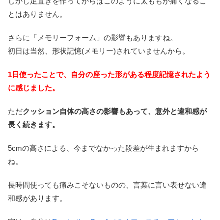
しかし足置きを作ってからはこのように太ももが痛くなるこ
とはありません。
さらに「メモリーフォーム」の影響もありますね。
初日は当然、形状記憶(メモリー)されていませんから。
1日使ったことで、自分の座った形がある程度記憶されたよう
に感じました。
ただ
クッション自体の高さの影響もあって、意外と違和感が
長く続きます。
5cmの高さによる、今までなかった段差が生まれますから
ね。
長時間使っても痛みこそないものの、言葉に言い表せない違
和感があります。