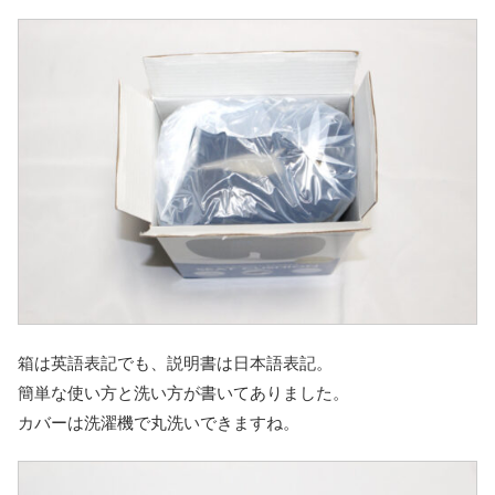
箱は英語表記でも、説明書は日本語表記。
簡単な使い方と洗い方が書いてありました。
カバーは洗濯機で丸洗いできますね。