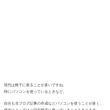
現代は椅子に座ることが多いですね。
特にパソコンを使っているときなど。
自分も当ブログ記事の作成などパソコンを使うことが多く、
場合によっては一日中椅子に座っていることもあります。