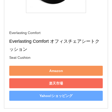
Everlasting Comfort
Everlasting Comfort オフィスチェアシートク
ッション
Seat Cushion
Amazon
楽天市場
Yahoo!ショッピング