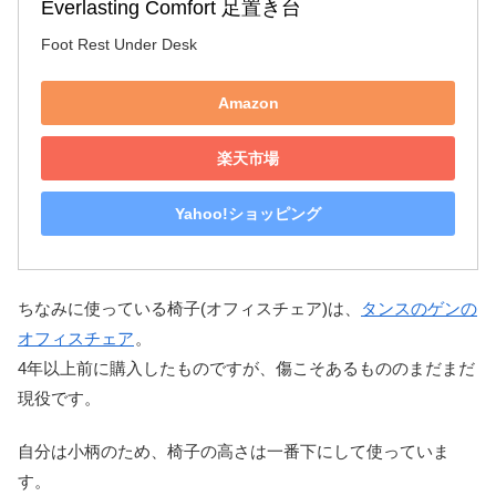
Everlasting Comfort 足置き台
Foot Rest Under Desk
Amazon
楽天市場
Yahoo!ショッピング
ちなみに使っている椅子(オフィスチェア)は、
タンスのゲンの
オフィスチェア
。
4年以上前に購入したものですが、傷こそあるもののまだまだ
現役です。
自分は小柄のため、椅子の高さは一番下にして使っていま
す。