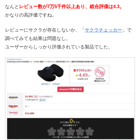
なんと
レビュー数が7万5千件以上あり、総合評価は4.3。
かなりの高評価ですね。
レビューにサクラが存在しないか、「
サクラチェッカー
」で
調べてみても結果は問題なし。
ユーザーからしっかり評価されている製品でした。