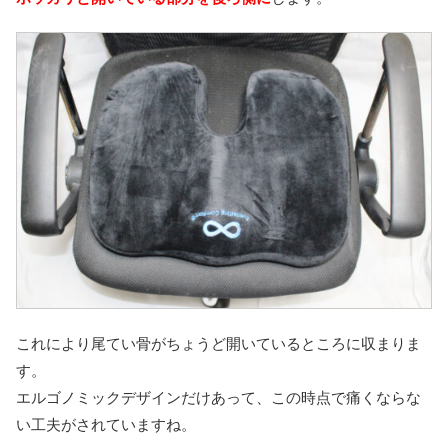
これにより尾てい骨がちょうど開いているところに収まりま
す。
エルゴノミックデザインだけあって、この時点で痛くならな
い工夫がされていますね。