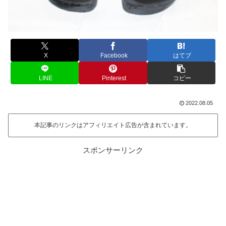
X
Facebook
はてブ
LINE
Pinterest
コピー
2022.08.05
本記事のリンクはアフィリエイト広告が含まれています。
スポンサーリンク