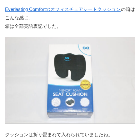
Everlasting Comfortのオフィスチェアシートクッション
の箱は
こんな感じ。
箱は全部英語表記でした。
クッションは折り畳まれて入れられていましたね。