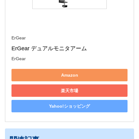
ErGear
ErGear デュアルモニタアーム
ErGear
Amazon
楽天市場
Yahoo!ショッピング