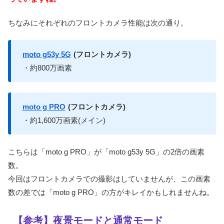
ちなみにそれぞれのフロントカメラ性能は次の通り。
moto g53y 5G
(フロントカメラ)
・約800万画素
moto g PRO
(フロントカメラ)
・約1,600万画素(メイン)
こちらは「moto g PRO」が「moto g53y 5G」の2倍の画素
数。
今回はフロントカメラでの撮影はしていませんが、この画素
数の差では「moto g PRO」の方がキレイかもしれませんね。
【参考】夜景モードと通常モード