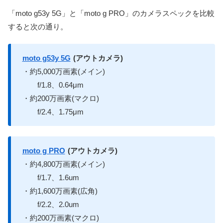
「moto g53y 5G」と「moto g PRO」のカメラスペックを比較
すると次の通り。
moto g53y 5G
(アウトカメラ)
・約5,000万画素(メイン)
f/1.8、0.64μm
・約200万画素(マクロ)
f/2.4、1.75μm
moto g PRO
(アウトカメラ)
・約4,800万画素(メイン)
f/1.7、1.6um
・約1,600万画素(広角)
f/2.2、2.0um
・約200万画素(マクロ)