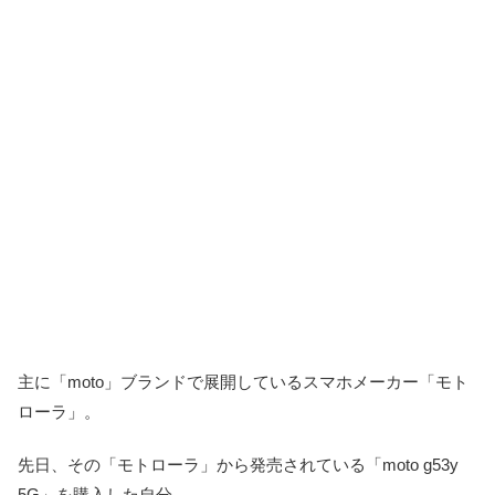
主に「moto」ブランドで展開しているスマホメーカー「モト
ローラ」。
先日、その「モトローラ」から発売されている「moto g53y
5G」を購入した自分。