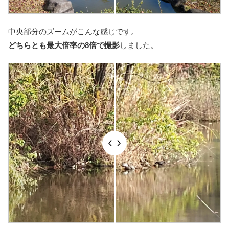
中央部分のズームがこんな感じです。
どちらとも最大倍率の8倍で撮影
しました。