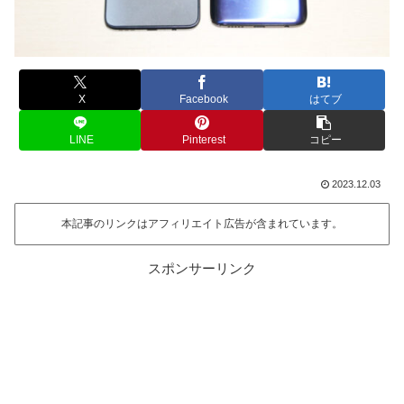
X
Facebook
はてブ
LINE
Pinterest
コピー
2023.12.03
本記事のリンクはアフィリエイト広告が含まれています。
スポンサーリンク