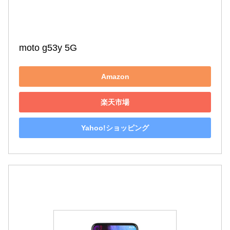
moto g53y 5G
Amazon
楽天市場
Yahoo!ショッピング