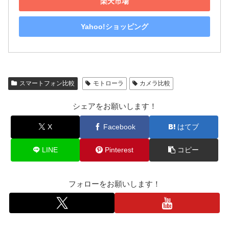
楽天市場
Yahoo!ショッピング
スマートフォン比較
モトローラ
カメラ比較
シェアをお願いします！
X
Facebook
はてブ
LINE
Pinterest
コピー
フォローをお願いします！