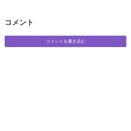
コメント
コメントを書き込む