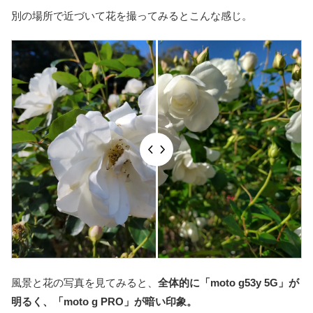
別の場所で近づいて花を撮ってみるとこんな感じ。
風景と花の写真を見てみると、
全体的に「moto g53y 5G」が
明るく、「moto g PRO」が暗い印象。