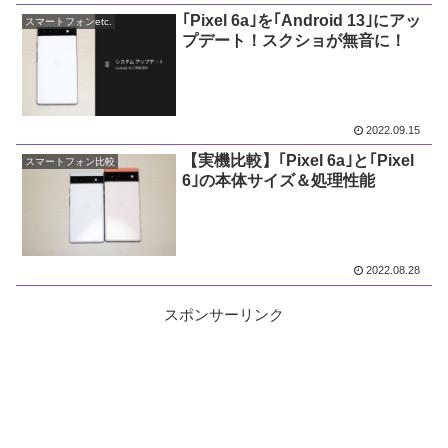
｢Pixel 6a｣を｢Android 13｣にアッ
スマートフォンetc.
プデート！スクショが無音に！
2022.09.15
【実機比較】｢Pixel 6a｣と｢Pixel
スマートフォン比較
6｣の本体サイズ＆処理性能
2022.08.28
スポンサーリンク