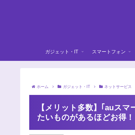
ガジェット・IT
スマートフォン
ホーム
ガジェット・IT
ネットサービス
【メリット多数】｢auスマ
たいものがあるほどお得！