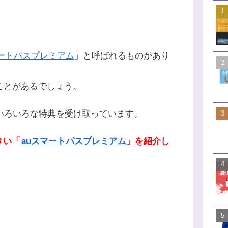
マートパスプレミアム
」と呼ばれるものがあり
ことがあるでしょう。
、いろいろな特典を受け取っています。
きい「
auスマートパスプレミアム
」を紹介し