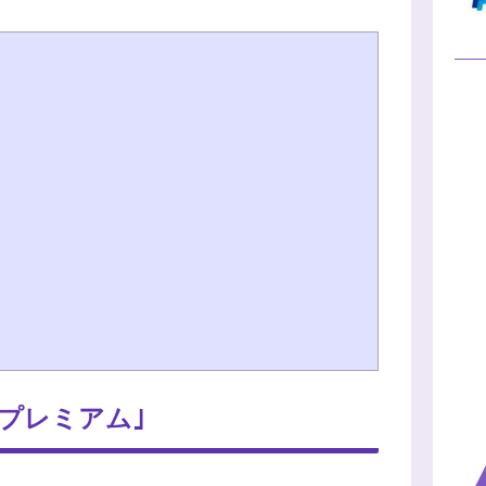
プレミアム｣