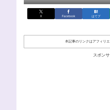
X
Facebook
はてブ
本記事のリンクはアフィリエ
スポンサ