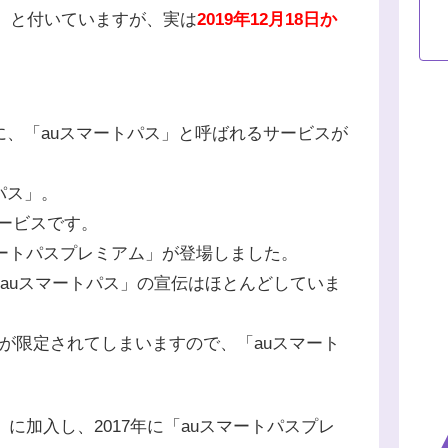
u」と付いていますが、実は
2019年12月18日か
に、「auスマートパス」と呼ばれるサービスが
パス」。
サービスです。
マートパスプレミアム」が登場しました。
「auスマートパス」の宣伝はほとんどしていま
スが限定されてしまいますので、「auスマート
。
」に加入し、2017年に「auスマートパスプレ