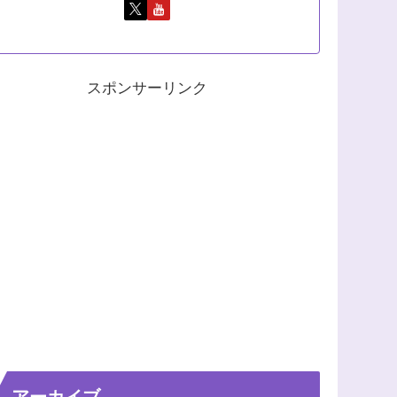
スポンサーリンク
アーカイブ