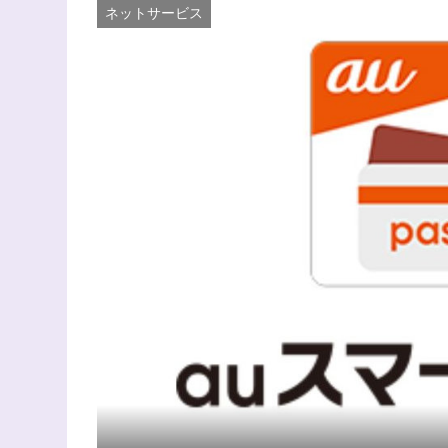
ネットサービス