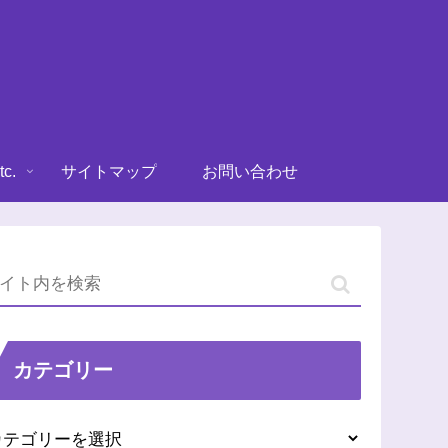
tc.
サイトマップ
お問い合わせ
カテゴリー