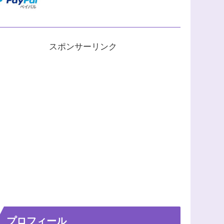
スポンサーリンク
プロフィール