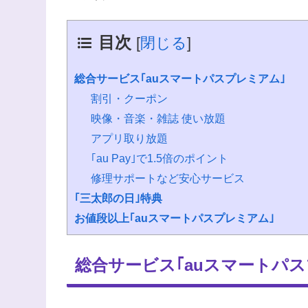
目次
[
閉じる
]
総合サービス｢auスマートパスプレミアム｣
割引・クーポン
映像・音楽・雑誌 使い放題
アプリ取り放題
｢au Pay｣で1.5倍のポイント
修理サポートなど安心サービス
｢三太郎の日｣特典
お値段以上｢auスマートパスプレミアム｣
総合サービス｢auスマートパス