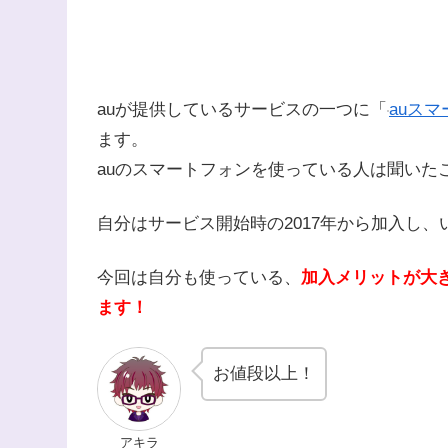
auが提供しているサービスの一つに「
auス
ます。
auのスマートフォンを使っている人は聞いた
自分はサービス開始時の2017年から加入し
今回は自分も使っている、
加入メリットが大
ます！
お値段以上！
アキラ