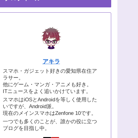
アキラ
スマホ・ガジェット好きの愛知県在住ア
ラサー。
他にゲーム・マンガ・アニメも好き。
ITニュースをよく追いかけています。
スマホはiOSとAndroidを等しく使用した
いですが、Android派。
現在のメインスマホはZenfone 10です。
一つでも多くのことが、誰かの役に立つ
ブログを目指し中。