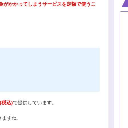
金がかかってしまうサービスを定額で使うこ
(税込)
で提供しています。
きますね。