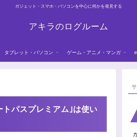
ガジェット・スマホ・パソコンを中心に何かを発見する
アキラのログルーム
タブレット・パソコン
ゲーム・アニメ・マンガ
e
ートパスプレミアム｣は使い