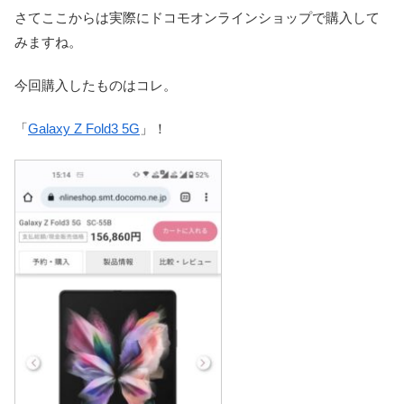
さてここからは実際にドコモオンラインショップで購入して
みますね。
今回購入したものはコレ。
「
Galaxy Z Fold3 5G
」！