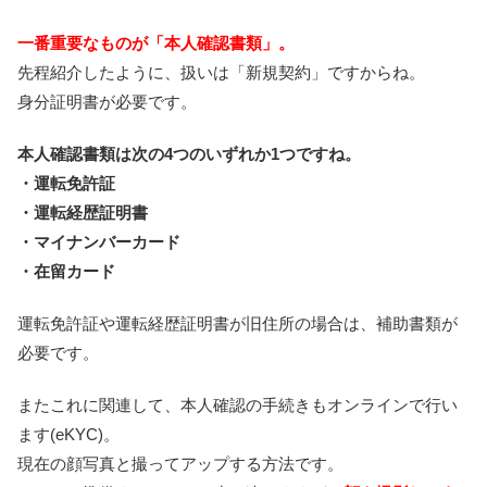
一番重要なものが「本人確認書類」。
先程紹介したように、扱いは「新規契約」ですからね。
身分証明書が必要です。
本人確認書類は次の4つのいずれか1つですね。
・運転免許証
・運転経歴証明書
・マイナンバーカード
・在留カード
運転免許証や運転経歴証明書が旧住所の場合は、補助書類が
必要です。
またこれに関連して、本人確認の手続きもオンラインで行い
ます(eKYC)。
現在の顔写真と撮ってアップする方法です。