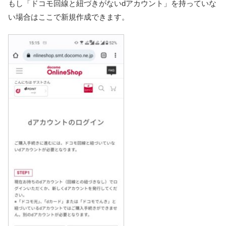
もし「ドコモ回線と紐づきがないdアカウント」を持っていな
い場合はここで新規作成できます。