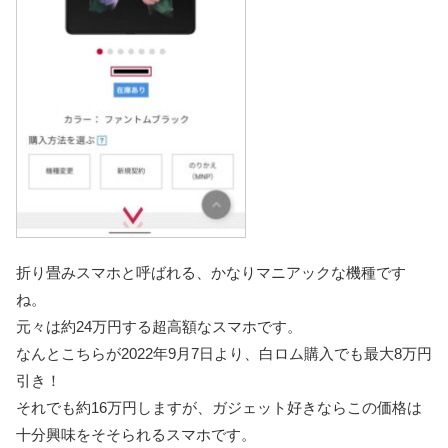
折り畳みスマホと呼ばれる、かなりマニアックな機種です
ね。
元々は約24万円する超高額なスマホです。
なんとこちらが2022年9月7日より、白ロム購入でも最大8万円
引き！
それでも約16万円しますが、ガジェット好きならこの価格は
十分興味をそそられるスマホです。