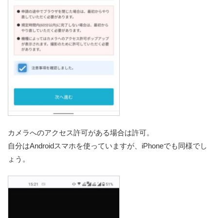
カメラへのアクセス許可がある場合は許可。
自分はAndroidスマホを使っていますが、iPhoneでも同様でし
ょう。