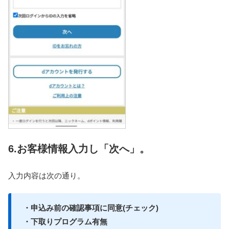
6.お客様情報入力し「次へ」。
入力内容は次の通り。
・申込み前の確認事項に同意(チェック)
・下取りプログラム有無