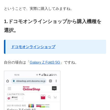
ということで、実際に購入してみますね。
1.ドコモオンラインショップから購入機種を
選択。
ドコモオンラインショップ
自分の場合は「
Galaxy Z Fold3 5G
」ですね。