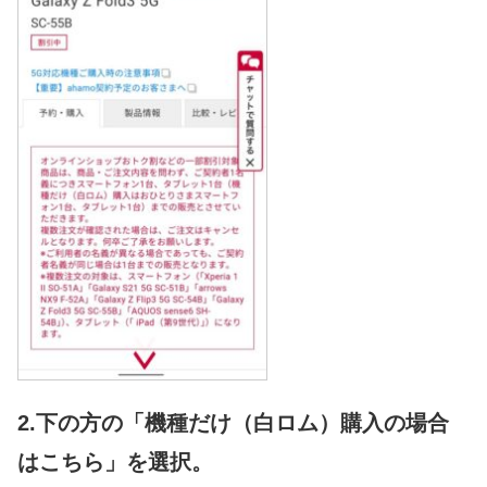
2.下の方の「機種だけ（白ロム）購入の場合
はこちら」を選択。