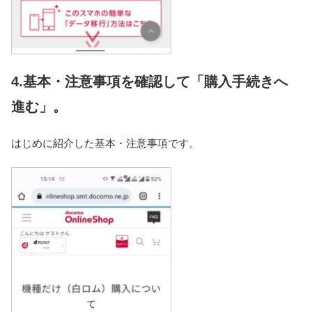
4.基本・注意事項を確認して「購入手続きへ
進む」。
はじめに紹介した基本・注意事項です。