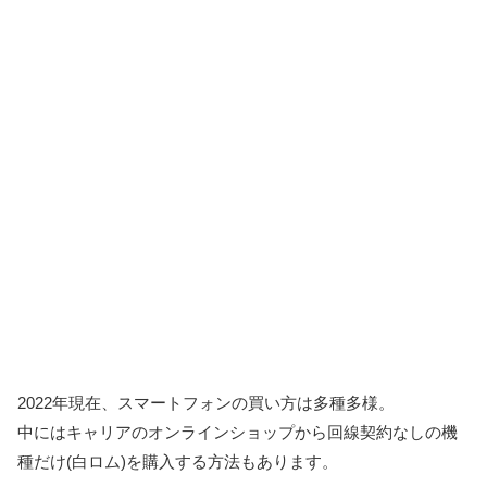
2022年現在、スマートフォンの買い方は多種多様。
中にはキャリアのオンラインショップから回線契約なしの機
種だけ(白ロム)を購入する方法もあります。