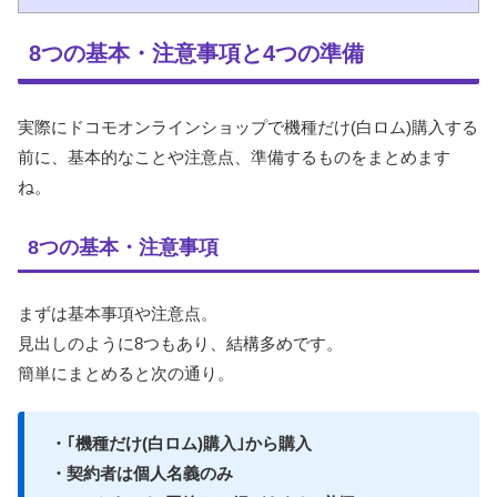
8つの基本・注意事項と4つの準備
実際にドコモオンラインショップで機種だけ(白ロム)購入する
前に、基本的なことや注意点、準備するものをまとめます
ね。
8つの基本・注意事項
まずは基本事項や注意点。
見出しのように8つもあり、結構多めです。
簡単にまとめると次の通り。
・｢機種だけ(白ロム)購入｣から購入
・契約者は個人名義のみ