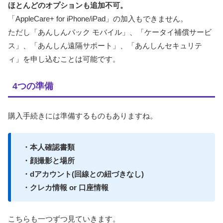
ほとんどのオプションも追加不可。
「AppleCare+ for iPhone/iPad」の加入もできません。
ただし「あんしんパック モバイル」、「ケータイ補償サービ
ス」、「あんしん遠隔サポート」、「あんしんセキュリテ
ィ」を申し込むことは可能です。
4つの準備
購入手続きには準備するものもありますね。
・本人確認書類
・顔撮影と場所
・dアカウント(回線との紐づきなし)
・クレカ情報 or 口座情報
こちらも一つずつ見ていきます。