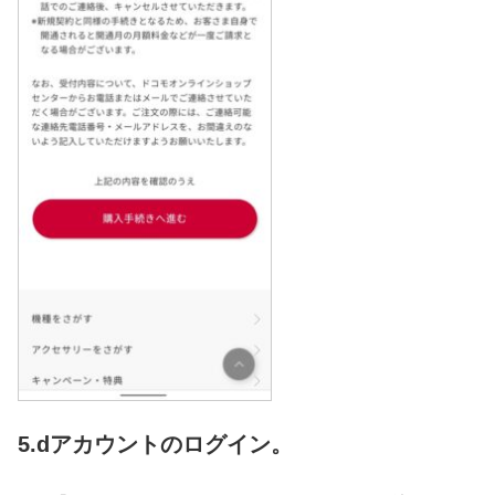
5.dアカウントのログイン。