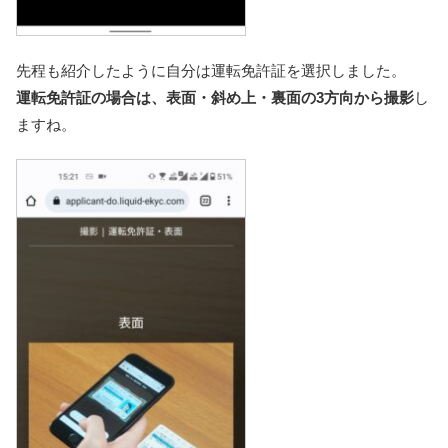
先程も紹介したように自分は運転免許証を選択しました。
運転免許証の場合は、表面・斜め上・裏面の3方向から撮影
し
ますね。