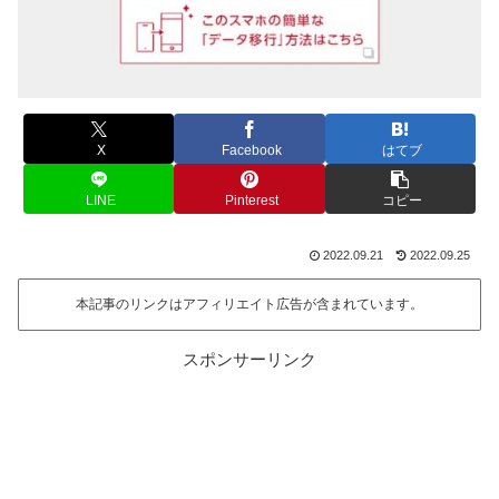
X
Facebook
はてブ
LINE
Pinterest
コピー
2022.09.21
2022.09.25
本記事のリンクはアフィリエイト広告が含まれています。
スポンサーリンク